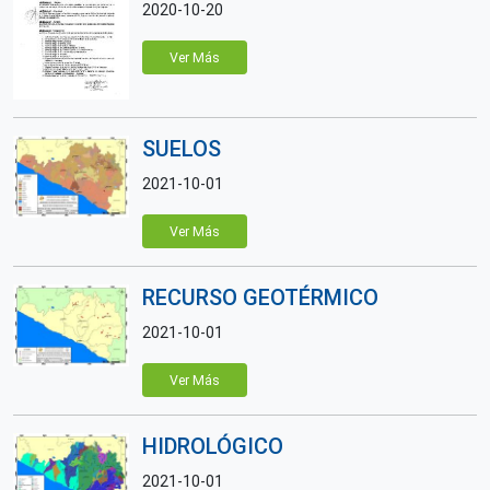
2020-10-20
Ver Más
SUELOS
2021-10-01
Ver Más
RECURSO GEOTÉRMICO
2021-10-01
Ver Más
HIDROLÓGICO
2021-10-01