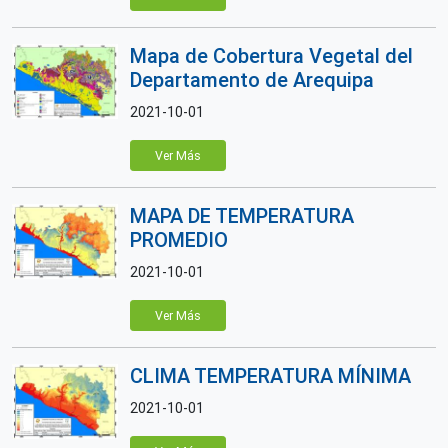
Mapa de Cobertura Vegetal del
Departamento de Arequipa
2021-10-01
Ver Más
MAPA DE TEMPERATURA
PROMEDIO
2021-10-01
Ver Más
CLIMA TEMPERATURA MÍNIMA
2021-10-01