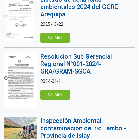
ambientales 2024 del GORE
Arequipa
2025-10-22
Ver Más
Resolucion Sub Gerencial
Regional N°001-2024-
GRA/GRAM-SGCA
2024-01-11
Ver Más
Inspección Ambiental
contaminacion del rio Tambo -
Provincia de Islay