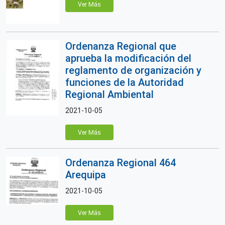
Ver Más
Ordenanza Regional que
aprueba la modificación del
reglamento de organización y
funciones de la Autoridad
Regional Ambiental
2021-10-05
Ver Más
Ordenanza Regional 464
Arequipa
2021-10-05
Ver Más