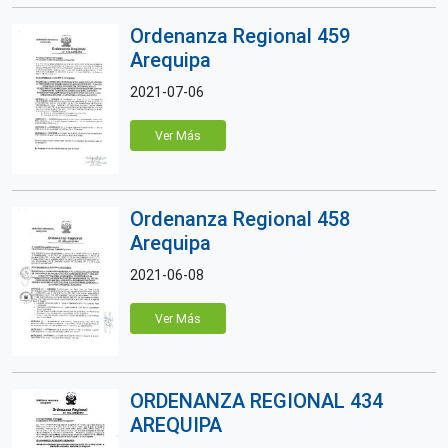
Ordenanza Regional 459
Arequipa
2021-07-06
Ver Más
Ordenanza Regional 458
Arequipa
2021-06-08
Ver Más
ORDENANZA REGIONAL 434
AREQUIPA