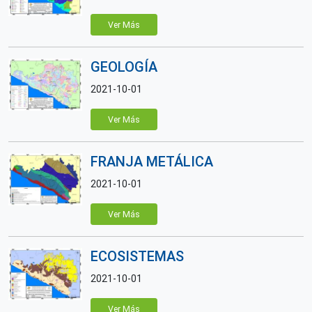
Ver Más
GEOLOGÍA
2021-10-01
Ver Más
FRANJA METÁLICA
2021-10-01
Ver Más
ECOSISTEMAS
2021-10-01
Ver Más