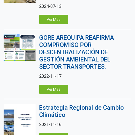
2024-07-13
Ver Más
GORE AREQUIPA REAFIRMA
COMPROMISO POR
DESCENTRALIZACIÓN DE
GESTIÓN AMBIENTAL DEL
SECTOR TRANSPORTES.
2022-11-17
Ver Más
Estrategia Regional de Cambio
Climático
2021-11-16