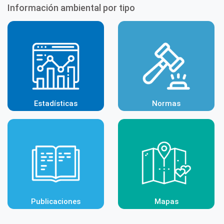
Información ambiental por tipo
Estadísticas
Normas
Publicaciones
Mapas