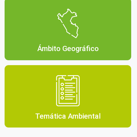
Ámbito Geográfico
Temática Ambiental