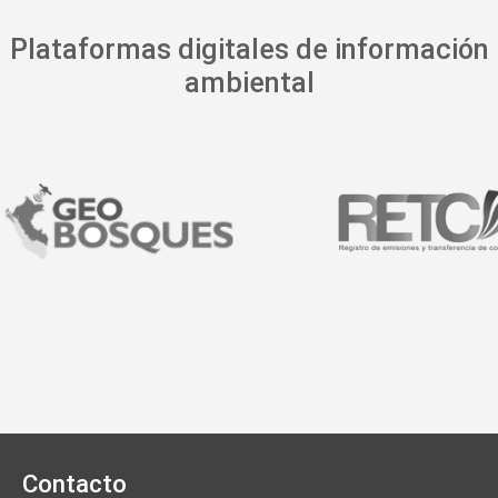
Plataformas digitales de información
ambiental
Contacto