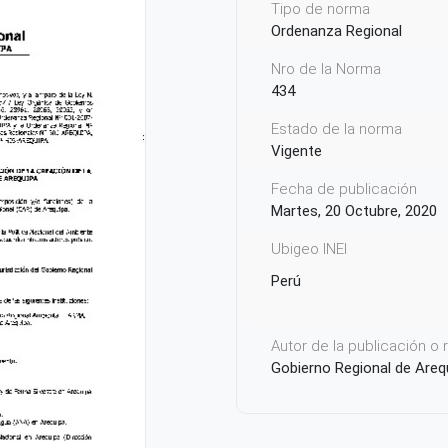
Tipo de norma
Ordenanza Regional
Nro de la Norma
434
Estado de la norma
Vigente
Fecha de publicación
Martes, 20 Octubre, 2020
Ubigeo INEI
Perú
Autor de la publicación o
Gobierno Regional de Areq