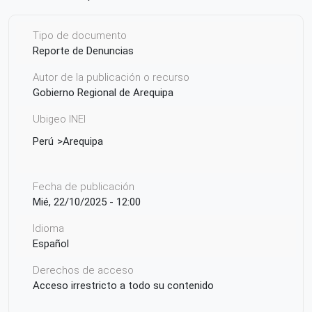
Tipo de documento
Reporte de Denuncias
Autor de la publicación o recurso
Gobierno Regional de Arequipa
Ubigeo INEI
Perú
Arequipa
Fecha de publicación
Mié, 22/10/2025 - 12:00
Idioma
Español
Derechos de acceso
Acceso irrestricto a todo su contenido