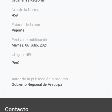
Ordenanza Regional
Nro de la Norma
459
Estado de la norma
Vigente
Fecha de publicación
Martes, 06 Julio, 2021
Ubigeo INEI
Perú
Autor de la publicación o recurso
Gobierno Regional de Arequipa
Contacto