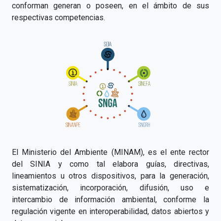
conforman generan o poseen, en el ámbito de sus
respectivas competencias.
El Ministerio del Ambiente (MINAM), es el ente rector
del SINIA y como tal elabora guías, directivas,
lineamientos u otros dispositivos, para la generación,
sistematización, incorporación, difusión, uso e
intercambio de información ambiental, conforme la
regulación vigente en interoperabilidad, datos abiertos y