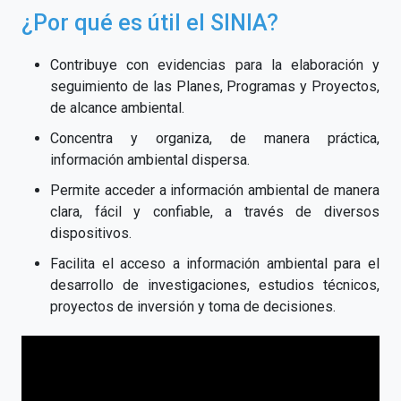
¿Por qué es útil el SINIA?
Contribuye con evidencias para la elaboración y
seguimiento de las Planes, Programas y Proyectos,
de alcance ambiental.
Concentra y organiza, de manera práctica,
información ambiental dispersa.
Permite acceder a información ambiental de manera
clara, fácil y confiable, a través de diversos
dispositivos.
Facilita el acceso a información ambiental para el
desarrollo de investigaciones, estudios técnicos,
proyectos de inversión y toma de decisiones.