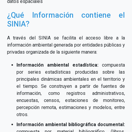
datos espaciales
¿Qué Información contiene el
SINIA?
A través del SINIA se facilita el acceso libre a la
información ambiental generada por entidades públicas y
privadas organizada de la siguiente manera:
Información ambiental estadística:
compuesta
por series estadísticas producidas sobre las
principales dinámicas ambientales en el territorio y
el tiempo. Se construyen a partir de fuentes de
información, como registros administrativos,
encuestas, censos, estaciones de monitoreo,
percepción remota, estimaciones y modelos, entre
otros.
Información ambiental bibliográfica documental:
compuesta por material bibliográfico, (libros,