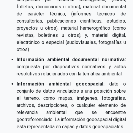
folletos, diccionarios u otros); material documental
de carácter técnico, (informes técnicos de
consultorías, publicaciones científicas, estudios,
proyectos u otros); material hemerográfico (como
revistas, boletines u otros); y, material digital,
electrónico o especial (audiovisuales, fotografías u
otros)
Información ambiental documental normativa:
compuesta por dispositivos normativos y actos
resolutivos relacionados con la temática ambiental.
Información ambiental geoespacial:
dato o
conjunto de datos vinculados a una posición sobre
el terreno, como mapas, imágenes, fotografías,
archivos, descripciones, o cualquier elemento de
relevancia ambiental que se encuentre
georreferenciado. La información geoespacial digital
está representada en capas y datos geoespaciales