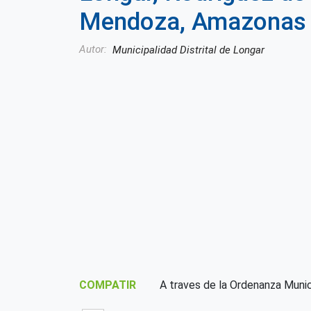
Mendoza, Amazonas
Autor
Municipalidad Distrital de Longar
COMPATIR
A traves de la Ordenanza Muni