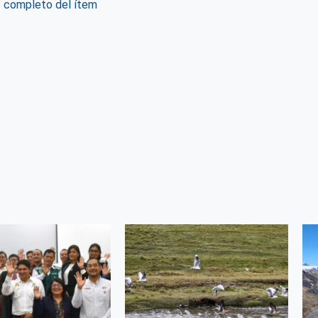
o completo del ítem