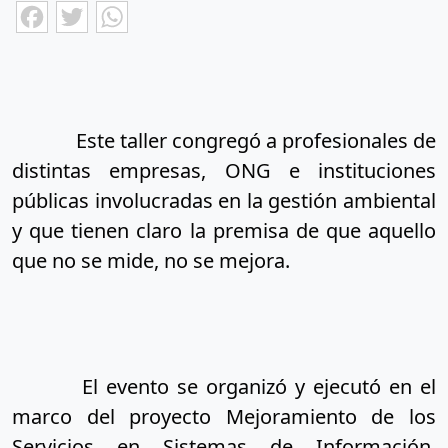
Facebook
Twitter
WhatsApp
Este taller congregó a profesionales de 
distintas empresas, ONG e instituciones 
públicas involucradas en la gestión ambiental 
y que tienen claro la premisa de que aquello 
que no se mide, no se mejora.
El evento se organizó y ejecutó en el 
marco del proyecto Mejoramiento de los 
Servicios en Sistemas de Información, 