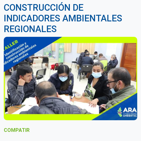
CONSTRUCCIÓN DE
INDICADORES AMBIENTALES
REGIONALES
COMPATIR