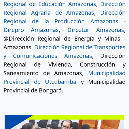
Regional de Educación Amazonas
, 
Dirección 
Regional Agraria de Amazonas
, 
Dirección 
Regional de la Producción Amazonas - 
Direpro Amazonas
, 
Dircetur Amazonas
, 
@Dirección Regional de Energía y Minas - 
Amazonas, 
Dirección Regional de Transportes 
y Comunicaciones Amazonas
, Dirección 
Regional de Vivienda, Construcción y 
Saneamiento de Amazonas, 
Municipalidad 
Provincial de Utcubamba
 y Municipalidad 
Provincial de Bongará.