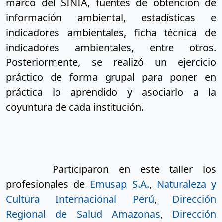
marco del SINIA, fuentes de obtención de 
información ambiental, estadísticas e 
indicadores ambientales, ficha técnica de 
indicadores ambientales, entre otros. 
Posteriormente, se realizó un ejercicio 
práctico de forma grupal para poner en 
práctica lo aprendido y asociarlo a la 
coyuntura de cada institución.
Participaron en este taller los 
profesionales de 
Emusap S.A.
, 
Naturaleza y 
Cultura Internacional Perú
, 
Dirección 
Regional de Salud Amazonas
, 
Dirección 