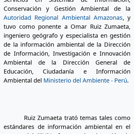
Conservación y Gestión Ambiental de la 
Autoridad Regional Ambiental Amazonas
, y 
tuvo como ponente a Omar Ruiz Zumaeta, 
ingeniero geógrafo y especialista en gestión 
de la información ambiental de la Dirección 
de Información, Investigación e Innovación 
Ambiental de la Dirección General de 
Educación, Ciudadanía e Información 
Ambiental del 
Ministerio del Ambiente - Perú
.
Ruiz Zumaeta trató temas tales como 
estándares de información ambiental en el 