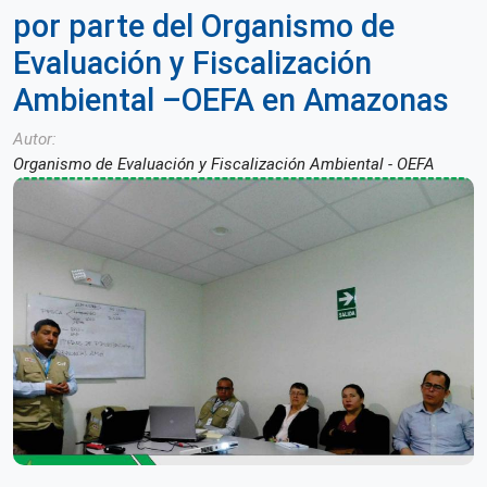
por parte del Organismo de
Evaluación y Fiscalización
Ambiental –OEFA en Amazonas
Autor
Organismo de Evaluación y Fiscalización Ambiental - OEFA