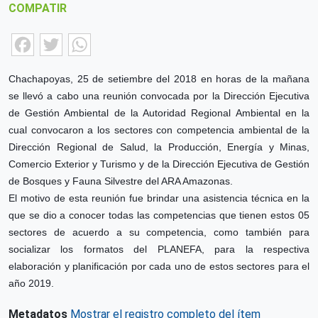
COMPATIR
Facebook
Twitter
WhatsApp
Chachapoyas, 25 de setiembre del 2018 en horas de la mañana
se llevó a cabo una reunión convocada por la Dirección Ejecutiva
de Gestión Ambiental de la Autoridad Regional Ambiental en la
cual convocaron a los sectores con competencia ambiental de la
Dirección Regional de Salud, la Producción, Energía y Minas,
Comercio Exterior y Turismo y de la
Dirección Ejecutiva de Gestión
de Bosques y Fauna Silvestre del ARA Amazonas.
El motivo de esta reunión fue brindar una asistencia técnica en la
que se dio a conocer todas las competencias que tienen estos 05
sectores de acuerdo a su competencia, como también para
socializar los formatos del PLANEFA, para la respectiva
elaboración y planificación por cada uno de estos sectores para el
año 2019.
Metadatos
Mostrar el registro completo del ítem