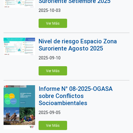
Suroriente Setiembre 2025
2025-10-03
Ver Más
Nivel de riesgo Espacio Zona
Suroriente Agosto 2025
2025-09-10
Ver Más
Informe N° 08-2025-OGASA
sobre Conflictos
Socioambientales
2025-09-05
Ver Más