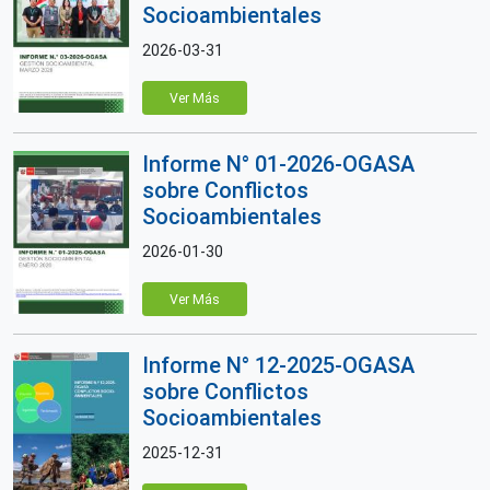
Socioambientales
2026-03-31
Ver Más
Informe N° 01-2026-OGASA
sobre Conflictos
Socioambientales
2026-01-30
Ver Más
Informe N° 12-2025-OGASA
sobre Conflictos
Socioambientales
2025-12-31