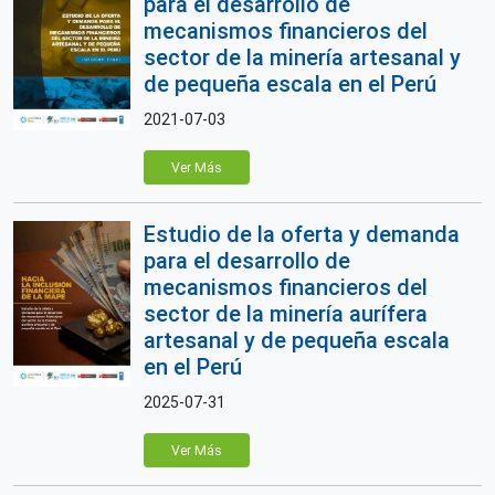
para el desarrollo de
mecanismos financieros del
sector de la minería artesanal y
de pequeña escala en el Perú
2021-07-03
Ver Más
Estudio de la oferta y demanda
para el desarrollo de
mecanismos financieros del
sector de la minería aurífera
artesanal y de pequeña escala
en el Perú
2025-07-31
Ver Más