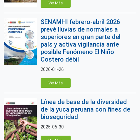
Ver Más
SENAMHI febrero-abril 2026
prevé lluvias de normales a
superiores en gran parte del
país y activa vigilancia ante
posible Fenómeno El Niño
Costero débil
2026-01-26
Ver Más
Línea de base de la diversidad
de la yuca peruana con fines de
bioseguridad
2025-05-30