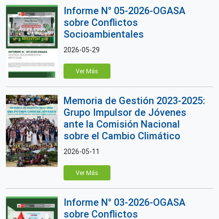
Informe N° 05-2026-OGASA
sobre Conflictos
Socioambientales
2026-05-29
Ver Más
Memoria de Gestión 2023-2025:
Grupo Impulsor de Jóvenes
ante la Comisión Nacional
sobre el Cambio Climático
2026-05-11
Ver Más
Informe N° 03-2026-OGASA
sobre Conflictos