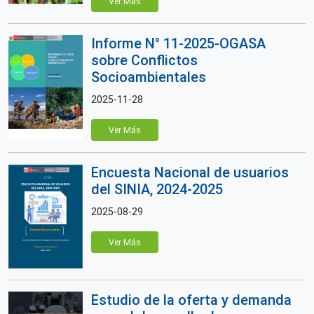
Ver Más
Informe N° 11-2025-OGASA
sobre Conflictos
Socioambientales
2025-11-28
Ver Más
Encuesta Nacional de usuarios
del SINIA, 2024-2025
2025-08-29
Ver Más
Estudio de la oferta y demanda