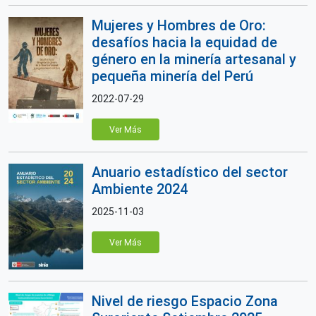
Mujeres y Hombres de Oro:
desafíos hacia la equidad de
género en la minería artesanal y
pequeña minería del Perú
2022-07-29
Ver Más
Anuario estadístico del sector
Ambiente 2024
2025-11-03
Ver Más
Nivel de riesgo Espacio Zona