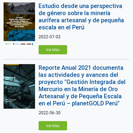
Estudio desde una perspectiva
de género sobre la minería
aurífera artesanal y de pequeña
escala en el Perú
2022-07-02
Ver Más
Reporte Anual 2021 documenta
las actividades y avances del
proyecto "Gestión Integrada del
Mercurio en la Minería de Oro
Artesanal y de Pequeña Escala
en el Perú – planetGOLD Perú"
2022-06-30
Ver Más