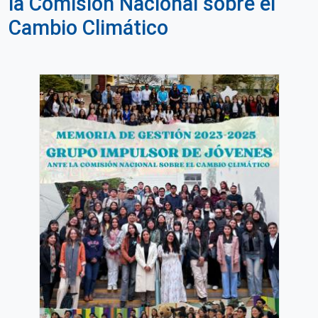
la Comisión Nacional sobre el
Cambio Climático