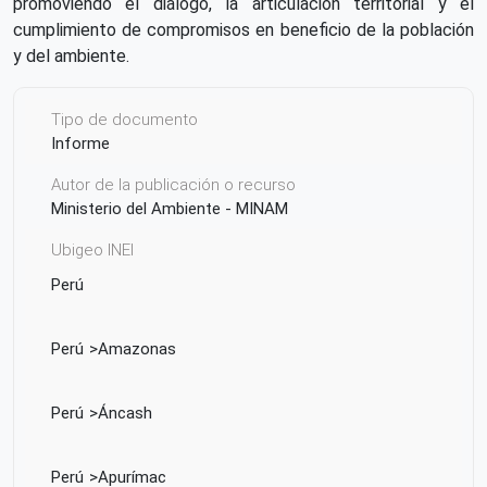
promoviendo el diálogo, la articulación territorial y el
cumplimiento de compromisos en beneficio de la población
y del ambiente.
Tipo de documento
Informe
Autor de la publicación o recurso
Ministerio del Ambiente - MINAM
Ubigeo INEI
Perú
Perú
Amazonas
Perú
Áncash
Perú
Apurímac