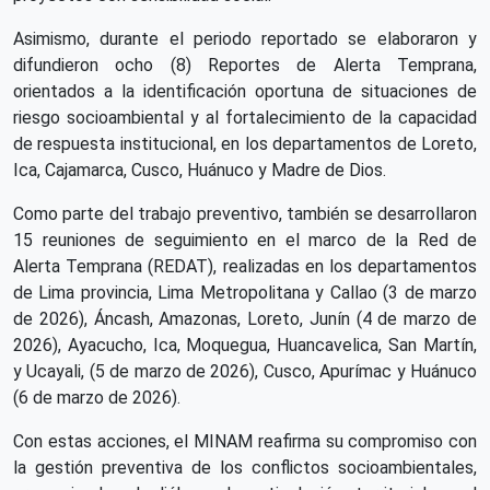
Asimismo, durante el periodo reportado se elaboraron y
difundieron ocho (8) Reportes de Alerta Temprana,
orientados a la identificación oportuna de situaciones de
riesgo socioambiental y al fortalecimiento de la capacidad
de respuesta institucional, en los departamentos de Loreto,
Ica, Cajamarca, Cusco, Huánuco y Madre de Dios.
Como parte del trabajo preventivo, también se desarrollaron
15 reuniones de seguimiento en el marco de la Red de
Alerta Temprana (REDAT), realizadas en los departamentos
de Lima provincia, Lima Metropolitana y Callao (3 de marzo
de 2026), Áncash, Amazonas, Loreto, Junín (4 de marzo de
2026), Ayacucho, Ica, Moquegua, Huancavelica, San Martín,
y Ucayali, (5 de marzo de 2026), Cusco, Apurímac y Huánuco
(6 de marzo de 2026).
Con estas acciones, el MINAM reafirma su compromiso con
la gestión preventiva de los conflictos socioambientales,