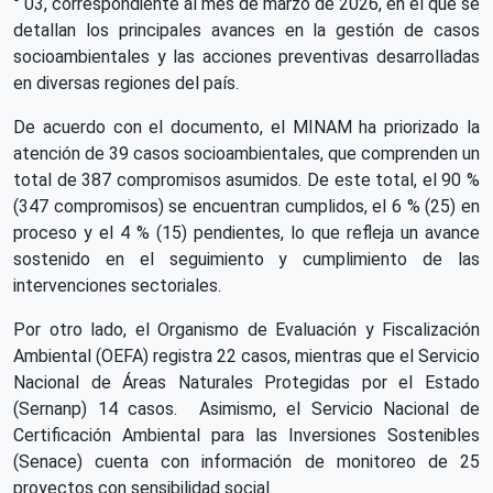
° 03, correspondiente al mes de marzo de 2026, en el que se
detallan los principales avances en la gestión de casos
socioambientales y las acciones preventivas desarrolladas
en diversas regiones del país.
De acuerdo con el documento, el MINAM ha priorizado la
atención de 39 casos socioambientales, que comprenden un
total de 387 compromisos asumidos. De este total, el 90 %
(347 compromisos) se encuentran cumplidos, el 6 % (25) en
proceso y el 4 % (15) pendientes, lo que refleja un avance
sostenido en el seguimiento y cumplimiento de las
intervenciones sectoriales.
Por otro lado, el Organismo de Evaluación y Fiscalización
Ambiental (OEFA) registra 22 casos, mientras que el Servicio
Nacional de Áreas Naturales Protegidas por el Estado
(Sernanp) 14 casos.
Asimismo, el Servicio Nacional de
Certificación Ambiental para las Inversiones Sostenibles
(Senace) cuenta con información de monitoreo de 25
proyectos con sensibilidad social.