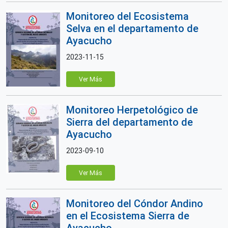
Monitoreo del Ecosistema
Selva en el departamento de
Ayacucho
2023-11-15
Ver Más
Monitoreo Herpetológico de
Sierra del departamento de
Ayacucho
2023-09-10
Ver Más
Monitoreo del Cóndor Andino
en el Ecosistema Sierra de