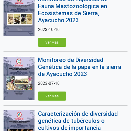
Fauna Mastozoológica en
Ecosistemas de Sierra,
Ayacucho 2023
2023-10-10
Ver Más
Monitoreo de Diversidad
Genética de la papa en la sierra
de Ayacucho 2023
2023-07-10
Ver Más
Caracterización de diversidad
genética de tubérculos o
cultivos de importancia