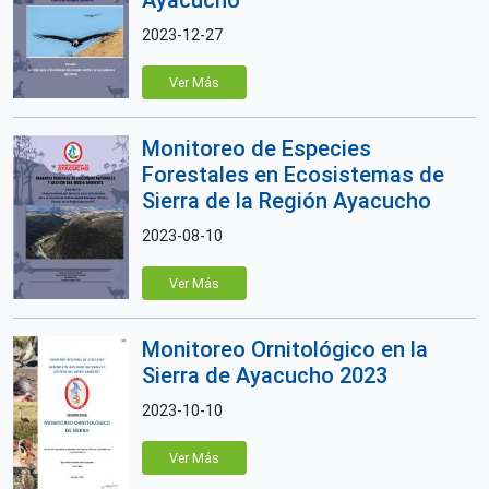
Ayacucho
2023-12-27
Ver Más
Monitoreo de Especies
Forestales en Ecosistemas de
Sierra de la Región Ayacucho
2023-08-10
Ver Más
Monitoreo Ornitológico en la
Sierra de Ayacucho 2023
2023-10-10
Ver Más