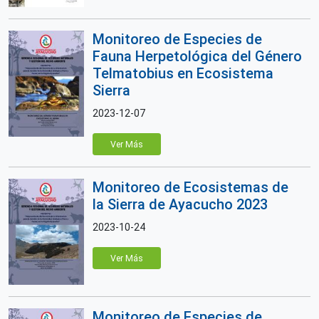
Monitoreo de Especies de
Fauna Herpetológica del Género
Telmatobius en Ecosistema
Sierra
2023-12-07
Ver Más
Monitoreo de Ecosistemas de
la Sierra de Ayacucho 2023
2023-10-24
Ver Más
Monitoreo de Especies de