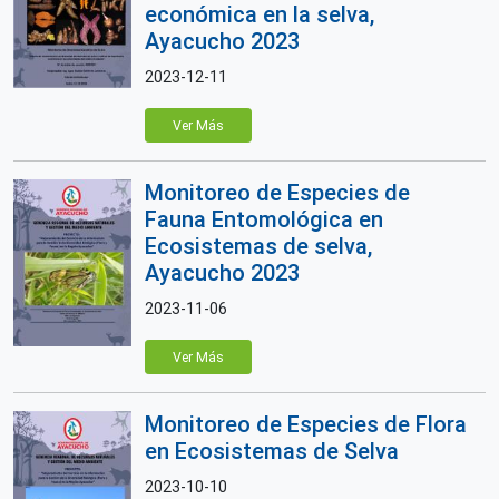
económica en la selva,
Ayacucho 2023
2023-12-11
Ver Más
Monitoreo de Especies de
Fauna Entomológica en
Ecosistemas de selva,
Ayacucho 2023
2023-11-06
Ver Más
Monitoreo de Especies de Flora
en Ecosistemas de Selva
2023-10-10