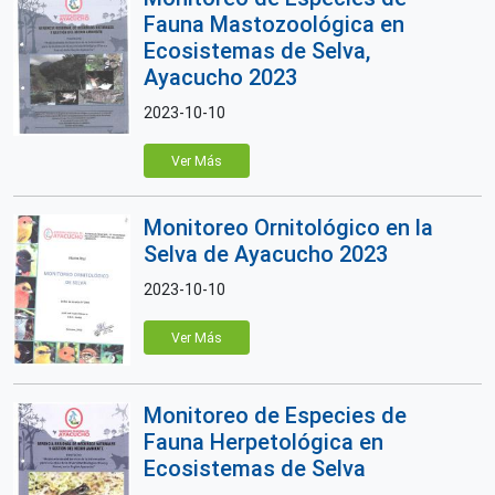
Fauna Mastozoológica en
Ecosistemas de Selva,
Ayacucho 2023
2023-10-10
Ver Más
Monitoreo Ornitológico en la
Selva de Ayacucho 2023
2023-10-10
Ver Más
Monitoreo de Especies de
Fauna Herpetológica en
Ecosistemas de Selva