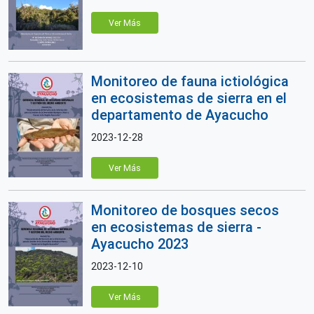
Ver Más
Monitoreo de fauna ictiológica
en ecosistemas de sierra en el
departamento de Ayacucho
2023-12-28
Ver Más
Monitoreo de bosques secos
en ecosistemas de sierra -
Ayacucho 2023
2023-12-10
Ver Más