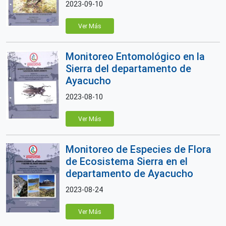
2023-09-10
Ver Más
Monitoreo Entomológico en la
Sierra del departamento de
Ayacucho
2023-08-10
Ver Más
Monitoreo de Especies de Flora
de Ecosistema Sierra en el
departamento de Ayacucho
2023-08-24
Ver Más