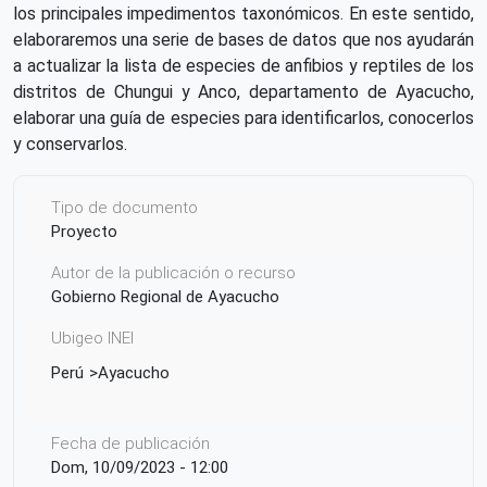
los principales impedimentos taxonómicos. En este sentido,
elaboraremos una serie de bases de datos que nos ayudarán
a actualizar la lista de especies de anfibios y reptiles de los
distritos de Chungui y Anco, departamento de Ayacucho,
elaborar una guía de especies para identificarlos, conocerlos
y conservarlos.
Tipo de documento
Proyecto
Autor de la publicación o recurso
Gobierno Regional de Ayacucho
Ubigeo INEI
Perú
Ayacucho
Fecha de publicación
Dom, 10/09/2023 - 12:00