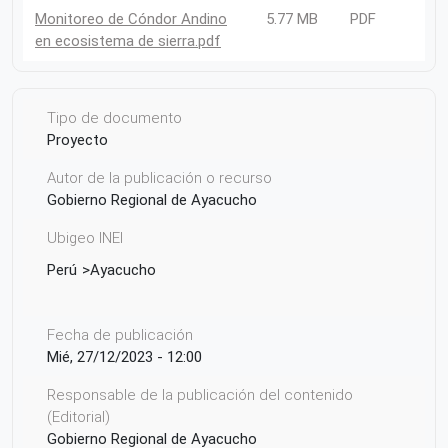
Monitoreo de Cóndor Andino
5.77 MB
PDF
en ecosistema de sierra.pdf
Tipo de documento
Proyecto
Autor de la publicación o recurso
Gobierno Regional de Ayacucho
Ubigeo INEI
Perú
Ayacucho
Fecha de publicación
Mié, 27/12/2023 - 12:00
Responsable de la publicación del contenido
(Editorial)
Gobierno Regional de Ayacucho