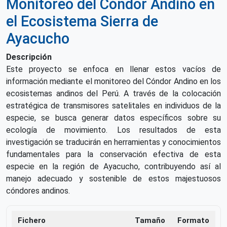
Monitoreo del Cóndor Andino en
el Ecosistema Sierra de
Ayacucho
Descripción
Este proyecto se enfoca en llenar estos vacíos de
información mediante el monitoreo del Cóndor Andino en los
ecosistemas andinos del Perú. A través de la colocación
estratégica de transmisores satelitales en individuos de la
especie, se busca generar datos específicos sobre su
ecología de movimiento. Los resultados de esta
investigación se traducirán en herramientas y conocimientos
fundamentales para la conservación efectiva de esta
especie en la región de Ayacucho, contribuyendo así al
manejo adecuado y sostenible de estos majestuosos
cóndores andinos.
Fichero
Tamaño
Formato