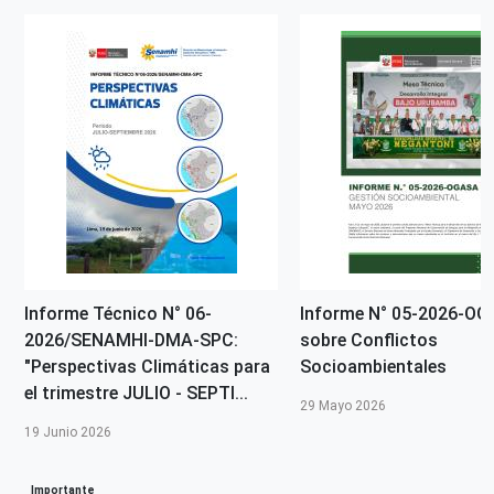
Informe Técnico N° 06-
Informe N° 05-2026-O
2026/SENAMHI-DMA-SPC:
sobre Conflictos
"Perspectivas Climáticas para
Socioambientales
el trimestre JULIO - SEPTI...
29 Mayo 2026
19 Junio 2026
Importante