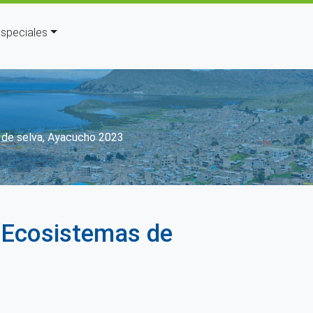
speciales
ión
 de selva, Ayacucho 2023
 Ecosistemas de