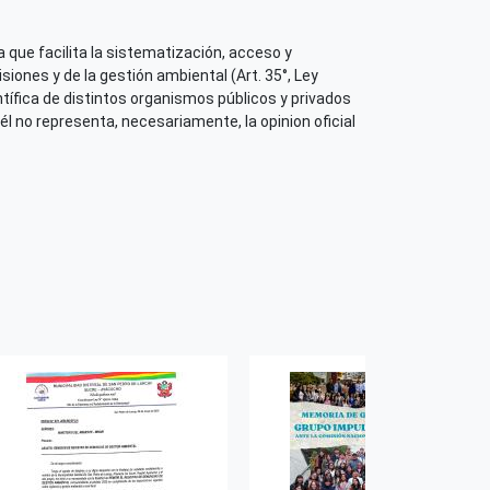
 que facilita la sistematización, acceso y
iones y de la gestión ambiental (Art. 35°, Ley
tífica de distintos organismos públicos y privados
él no representa, necesariamente, la opinion oficial