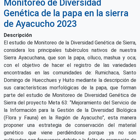
Monitoreo de Diversidad
Genética de la papa en la sierra
de Ayacucho 2023
Descripción
El estudio de Monitoreo de la Diversidad Genética de Sierra,
considera los principales tubérculos nativos de nuestra
Sierra Ayacuchana, que son la papa, olluco, mashua y oca;
con el objetivo de hacer el registro de las variedades
encontradas en las comunidades de: Rumichaca, Santo
Domingo de Huecchues y Huito mediante la descripción de
sus características morfológicas de la papa, que forman
parte del estudio de Monitoreo de Diversidad Genética de
Sierra del proyecto Meta 63: “Mejoramiento del Servicio de
la Información para la Gestión de la Diversidad Biológica
(Flora y Fauna) en la Región de Ayacucho”, esta manera
proponer una estrategia de conservación del material
genético que viene perdiéndose porque ya no son