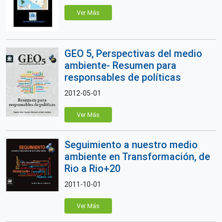
Ver Más
GEO 5, Perspectivas del medio
ambiente- Resumen para
responsables de políticas
2012-05-01
Ver Más
Seguimiento a nuestro medio
ambiente en Transformación, de
Rio a Rio+20
2011-10-01
Ver Más