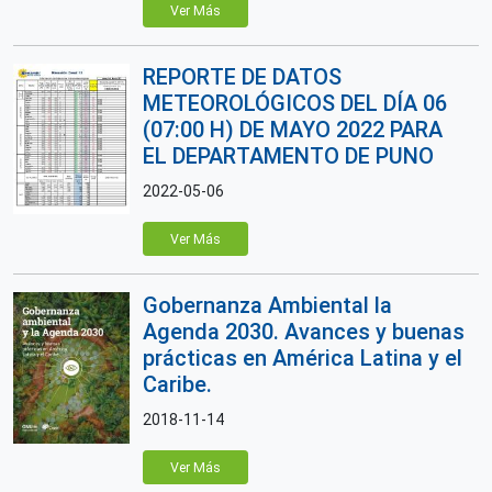
Ver Más
REPORTE DE DATOS
METEOROLÓGICOS DEL DÍA 06
(07:00 H) DE MAYO 2022 PARA
EL DEPARTAMENTO DE PUNO
2022-05-06
Ver Más
Gobernanza Ambiental la
Agenda 2030. Avances y buenas
prácticas en América Latina y el
Caribe.
2018-11-14
Ver Más