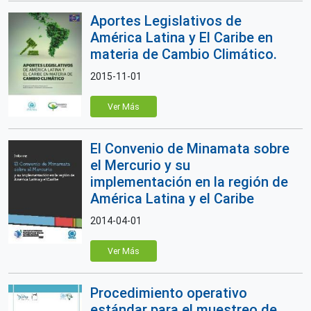
Aportes Legislativos de
América Latina y El Caribe en
materia de Cambio Climático.
2015-11-01
Ver Más
El Convenio de Minamata sobre
el Mercurio y su
implementación en la región de
América Latina y el Caribe
2014-04-01
Ver Más
Procedimiento operativo
estándar para el muestreo de