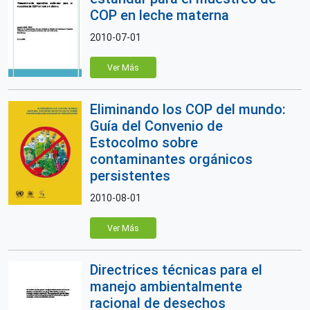
COP en leche materna
2010-07-01
Ver Más
Eliminando los COP del mundo:
Guía del Convenio de
Estocolmo sobre
contaminantes orgánicos
persistentes
2010-08-01
Ver Más
Directrices técnicas para el
manejo ambientalmente
racional de desechos