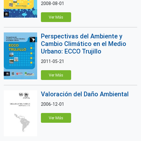
2008-08-01
Ver Más
Perspectivas del Ambiente y
Cambio Climático en el Medio
Urbano: ECCO Trujillo
2011-05-21
Ver Más
Valoración del Daño Ambiental
2006-12-01
Ver Más