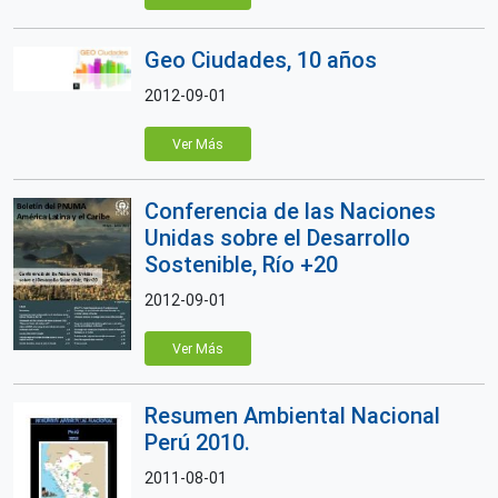
Geo Ciudades, 10 años
2012-09-01
Ver Más
Conferencia de las Naciones
Unidas sobre el Desarrollo
Sostenible, Río +20
2012-09-01
Ver Más
Resumen Ambiental Nacional
Perú 2010.
2011-08-01