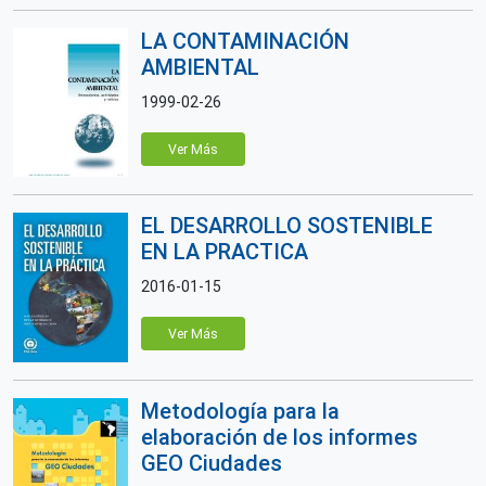
LA CONTAMINACIÓN
AMBIENTAL
1999-02-26
Ver Más
EL DESARROLLO SOSTENIBLE
EN LA PRACTICA
2016-01-15
Ver Más
Metodología para la
elaboración de los informes
GEO Ciudades