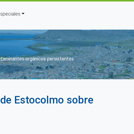
speciales
ntaminantes orgánicos persistentes
 de Estocolmo sobre