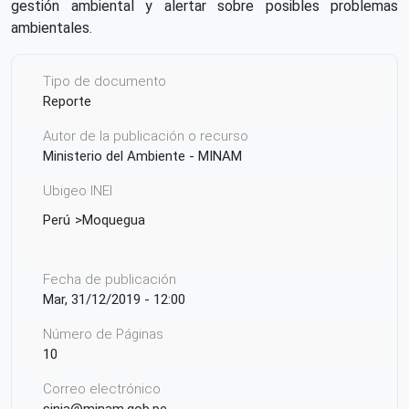
gestión ambiental y alertar sobre posibles problemas
ambientales.
Tipo de documento
Reporte
Autor de la publicación o recurso
Ministerio del Ambiente - MINAM
Ubigeo INEI
Perú
Moquegua
Fecha de publicación
Mar, 31/12/2019 - 12:00
Número de Páginas
10
Correo electrónico
sinia@minam.gob.pe