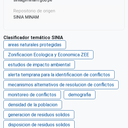
Repositorio de origen
SINIA MINAM
Clasificador temático SINIA
areas naturales protegidas
Zonificacion Ecologica y Economica ZEE
estudios de impacto ambiental
alerta temprana para la identificacion de conflictos
mecanismos alternativos de resolucion de conflictos
monitoreo de conflictos
demografia
densidad de la poblacion
generacion de residuos solidos
disposicion de residuos solidos