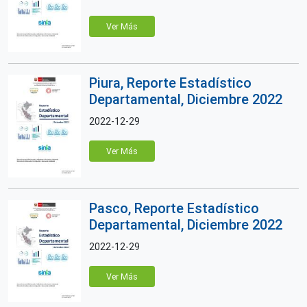
Ver Más
Piura, Reporte Estadístico
Departamental, Diciembre 2022
2022-12-29
Ver Más
Pasco, Reporte Estadístico
Departamental, Diciembre 2022
2022-12-29
Ver Más