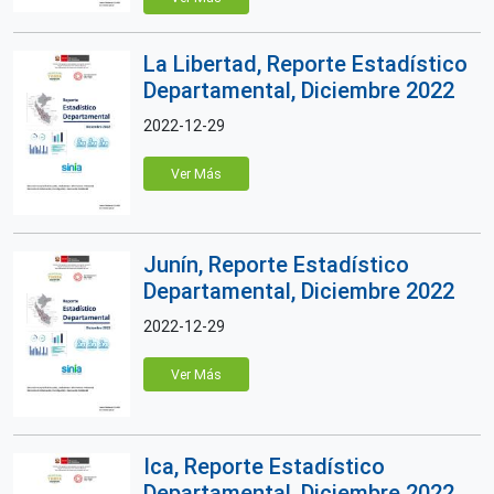
La Libertad, Reporte Estadístico
Departamental, Diciembre 2022
2022-12-29
Ver Más
Junín, Reporte Estadístico
Departamental, Diciembre 2022
2022-12-29
Ver Más
Ica, Reporte Estadístico
Departamental, Diciembre 2022