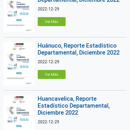
2022-12-29
Ver Más
Huánuco, Reporte Estadístico
Departamental, Diciembre 2022
2022-12-29
Ver Más
Huancavelica, Reporte
Estadístico Departamental,
Diciembre 2022
2022-12-29