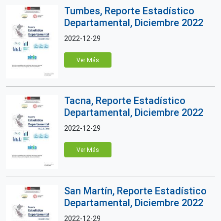
Tumbes, Reporte Estadístico
Departamental, Diciembre 2022
2022-12-29
Ver Más
Tacna, Reporte Estadístico
Departamental, Diciembre 2022
2022-12-29
Ver Más
San Martín, Reporte Estadístico
Departamental, Diciembre 2022
2022-12-29