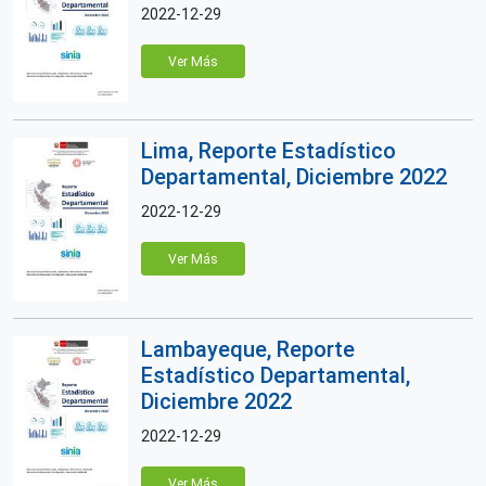
2022-12-29
Ver Más
Lima, Reporte Estadístico
Departamental, Diciembre 2022
2022-12-29
Ver Más
Lambayeque, Reporte
Estadístico Departamental,
Diciembre 2022
2022-12-29
Ver Más