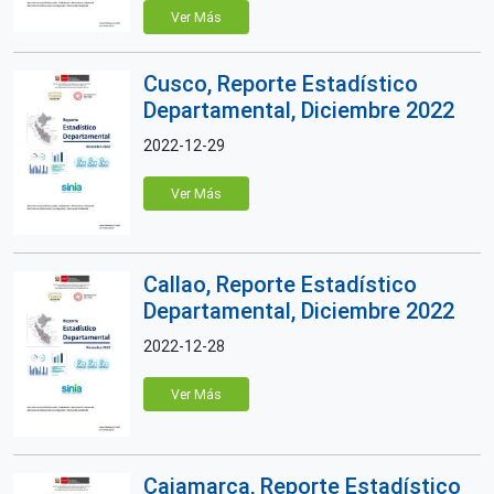
Ver Más
Cusco, Reporte Estadístico
Departamental, Diciembre 2022
2022-12-29
Ver Más
Callao, Reporte Estadístico
Departamental, Diciembre 2022
2022-12-28
Ver Más
Cajamarca, Reporte Estadístico