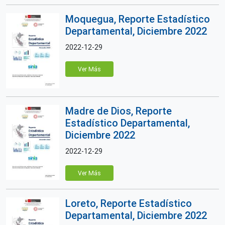
Moquegua, Reporte Estadístico
Departamental, Diciembre 2022
2022-12-29
Ver Más
Madre de Dios, Reporte
Estadístico Departamental,
Diciembre 2022
2022-12-29
Ver Más
Loreto, Reporte Estadístico
Departamental, Diciembre 2022