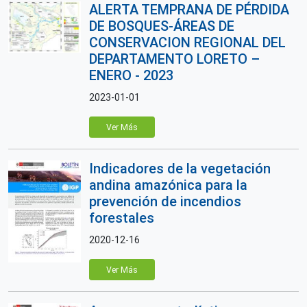
ALERTA TEMPRANA DE PÉRDIDA
DE BOSQUES-ÁREAS DE
CONSERVACION REGIONAL DEL
DEPARTAMENTO LORETO –
ENERO - 2023
2023-01-01
Ver Más
Indicadores de la vegetación
andina amazónica para la
prevención de incendios
forestales
2020-12-16
Ver Más