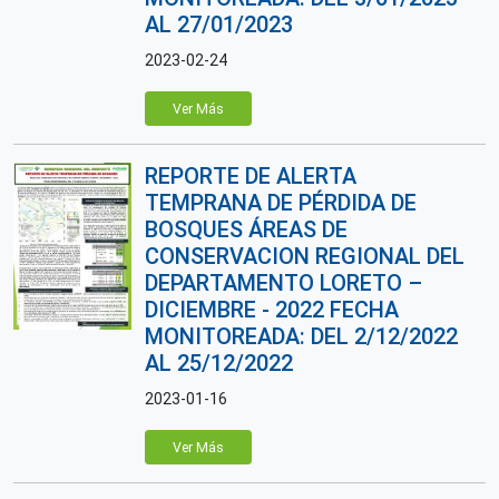
AL 27/01/2023
2023-02-24
Ver Más
REPORTE DE ALERTA
TEMPRANA DE PÉRDIDA DE
BOSQUES ÁREAS DE
CONSERVACION REGIONAL DEL
DEPARTAMENTO LORETO –
DICIEMBRE - 2022 FECHA
MONITOREADA: DEL 2/12/2022
AL 25/12/2022
2023-01-16
Ver Más