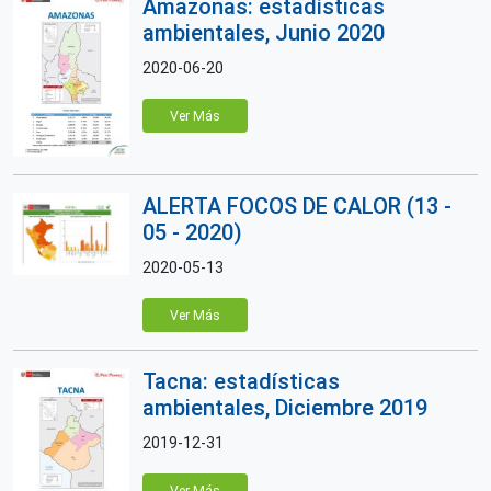
Amazonas: estadísticas
ambientales, Junio 2020
2020-06-20
Ver Más
ALERTA FOCOS DE CALOR (13 -
05 - 2020)
2020-05-13
Ver Más
Tacna: estadísticas
ambientales, Diciembre 2019
2019-12-31