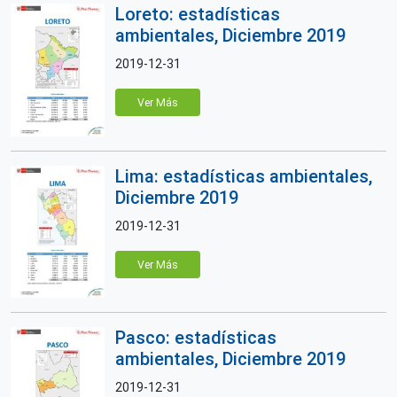
Loreto: estadísticas
ambientales, Diciembre 2019
2019-12-31
Ver Más
Lima: estadísticas ambientales,
Diciembre 2019
2019-12-31
Ver Más
Pasco: estadísticas
ambientales, Diciembre 2019
2019-12-31