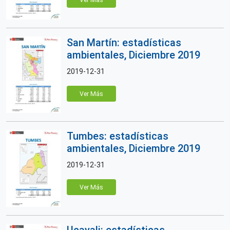
Ver Más
San Martín: estadísticas
ambientales, Diciembre 2019
2019-12-31
Ver Más
Tumbes: estadísticas
ambientales, Diciembre 2019
2019-12-31
Ver Más
Ucayali: estadísticas