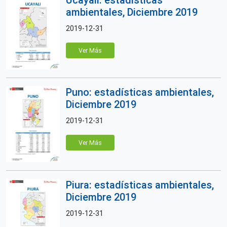
ambientales, Diciembre 2019
2019-12-31
Ver Más
Puno: estadísticas ambientales,
Diciembre 2019
2019-12-31
Ver Más
Piura: estadísticas ambientales,
Diciembre 2019
2019-12-31