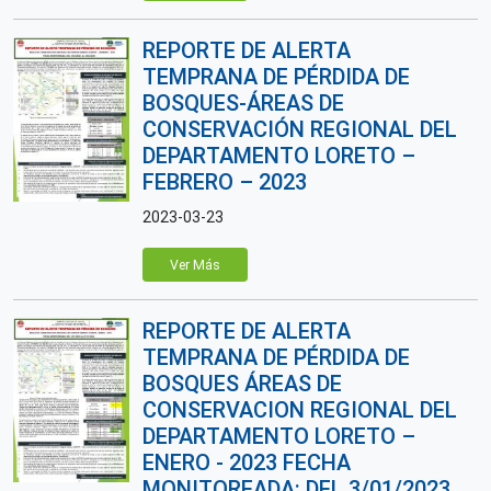
REPORTE DE ALERTA
TEMPRANA DE PÉRDIDA DE
BOSQUES-ÁREAS DE
CONSERVACIÓN REGIONAL DEL
DEPARTAMENTO LORETO –
FEBRERO – 2023
2023-03-23
Ver Más
REPORTE DE ALERTA
TEMPRANA DE PÉRDIDA DE
BOSQUES ÁREAS DE
CONSERVACION REGIONAL DEL
DEPARTAMENTO LORETO –
ENERO - 2023 FECHA
MONITOREADA: DEL 3/01/2023