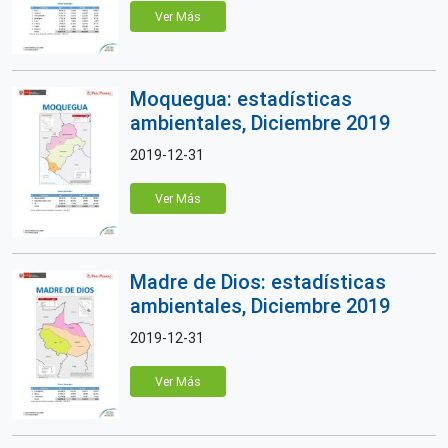
Ver Más
Moquegua: estadísticas
ambientales, Diciembre 2019
2019-12-31
Ver Más
Madre de Dios: estadísticas
ambientales, Diciembre 2019
2019-12-31
Ver Más