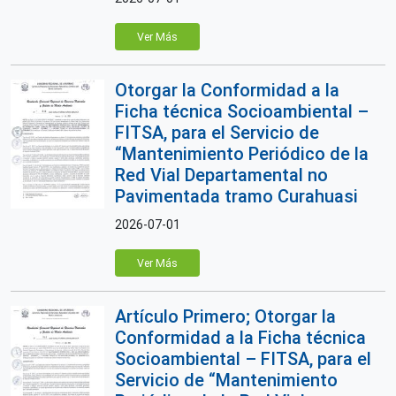
Ver Más
Otorgar la Conformidad a la
Ficha técnica Socioambiental –
FITSA, para el Servicio de
“Mantenimiento Periódico de la
Red Vial Departamental no
Pavimentada tramo Curahuasi
2026-07-01
Ver Más
Artículo Primero; Otorgar la
Conformidad a la Ficha técnica
Socioambiental – FITSA, para el
Servicio de “Mantenimiento