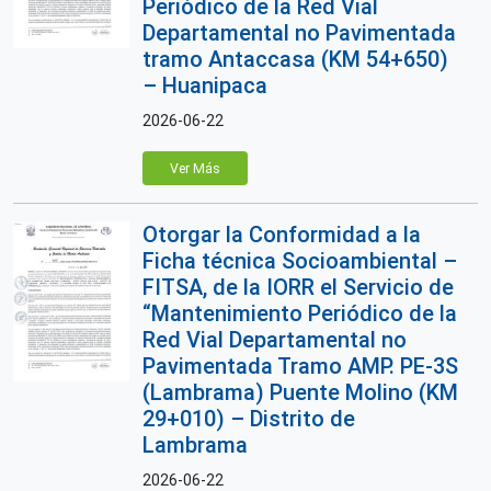
Periódico de la Red Vial
Departamental no Pavimentada
tramo Antaccasa (KM 54+650)
– Huanipaca
2026-06-22
Ver Más
Otorgar la Conformidad a la
Ficha técnica Socioambiental –
FITSA, de la IORR el Servicio de
“Mantenimiento Periódico de la
Red Vial Departamental no
Pavimentada Tramo AMP. PE-3S
(Lambrama) Puente Molino (KM
29+010) – Distrito de
Lambrama
2026-06-22