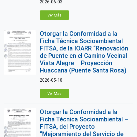
2026-06-03
Ver Más
Otorgar la Conformidad a la
Ficha Técnica Socioambiental –
FITSA, de la IOARR “Renovación
de Puente en el Camino Vecinal
Vista Alegre – Proyección
Huaccana (Puente Santa Rosa)
2026-05-18
Ver Más
Otorgar la Conformidad a la
Ficha Técnica Socioambiental –
FITSA, del Proyecto
“Mejoramiento del Servicio de