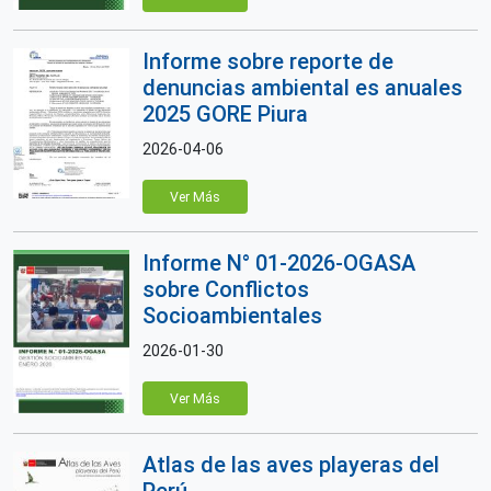
Informe sobre reporte de
denuncias ambiental es anuales
2025 GORE Piura
2026-04-06
Ver Más
Informe N° 01-2026-OGASA
sobre Conflictos
Socioambientales
2026-01-30
Ver Más
Atlas de las aves playeras del
Perú