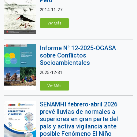
2014-11-27
Ver Más
Informe N° 12-2025-OGASA
sobre Conflictos
Socioambientales
2025-12-31
Ver Más
SENAMHI febrero-abril 2026
prevé lluvias de normales a
superiores en gran parte del
país y activa vigilancia ante
posible Fenómeno El Niño