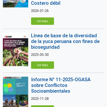
Costero débil
2026-01-26
Ver Más
Línea de base de la diversidad
de la yuca peruana con fines de
bioseguridad
2025-05-30
Ver Más
Informe N° 11-2025-OGASA
sobre Conflictos
Socioambientales
2025-11-28