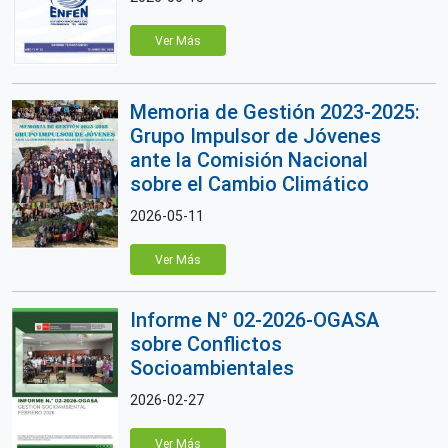
Ver Más
Memoria de Gestión 2023-2025:
Grupo Impulsor de Jóvenes
ante la Comisión Nacional
sobre el Cambio Climático
2026-05-11
Ver Más
Informe N° 02-2026-OGASA
sobre Conflictos
Socioambientales
2026-02-27
Ver Más