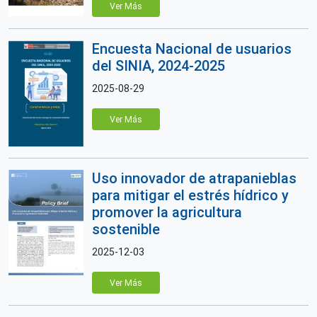
Ver Más
Encuesta Nacional de usuarios
del SINIA, 2024-2025
2025-08-29
Ver Más
Uso innovador de atrapanieblas
para mitigar el estrés hídrico y
promover la agricultura
sostenible
2025-12-03
Ver Más