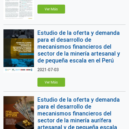
Ver Más
Estudio de la oferta y demanda
para el desarrollo de
mecanismos financieros del
sector de la minería artesanal y
de pequeña escala en el Perú
2021-07-03
Ver Más
Estudio de la oferta y demanda
para el desarrollo de
mecanismos financieros del
sector de la minería aurífera
artesanal y de pequeña escala