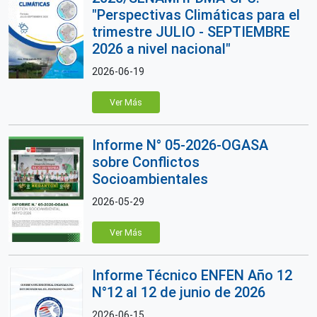
"Perspectivas Climáticas para el
trimestre JULIO - SEPTIEMBRE
2026 a nivel nacional"
2026-06-19
Ver Más
Informe N° 05-2026-OGASA
sobre Conflictos
Socioambientales
2026-05-29
Ver Más
Informe Técnico ENFEN Año 12
N°12 al 12 de junio de 2026
2026-06-15