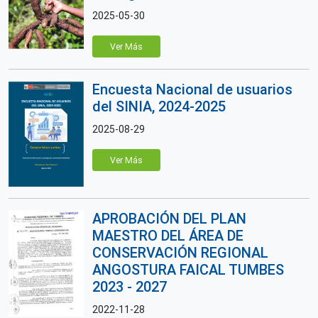
2025-05-30
Ver Más
Encuesta Nacional de usuarios
del SINIA, 2024-2025
2025-08-29
Ver Más
APROBACIÓN DEL PLAN
MAESTRO DEL ÁREA DE
CONSERVACIÓN REGIONAL
ANGOSTURA FAICAL TUMBES
2023 - 2027
2022-11-28