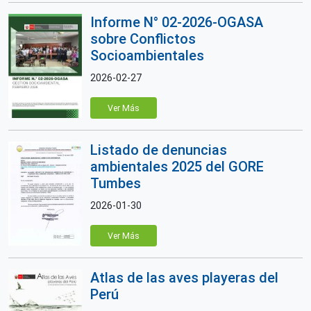
Informe N° 02-2026-OGASA
sobre Conflictos
Socioambientales
2026-02-27
Ver Más
Listado de denuncias
ambientales 2025 del GORE
Tumbes
2026-01-30
Ver Más
Atlas de las aves playeras del
Perú