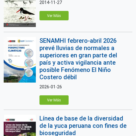
2014-11-27
Ver Más
SENAMHI febrero-abril 2026
prevé lluvias de normales a
superiores en gran parte del
país y activa vigilancia ante
posible Fenómeno El Niño
Costero débil
2026-01-26
Ver Más
Línea de base de la diversidad
de la yuca peruana con fines de
bioseguridad