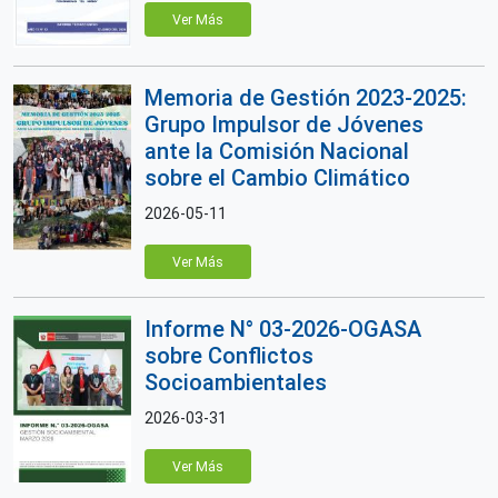
Ver Más
Memoria de Gestión 2023-2025:
Grupo Impulsor de Jóvenes
ante la Comisión Nacional
sobre el Cambio Climático
2026-05-11
Ver Más
Informe N° 03-2026-OGASA
sobre Conflictos
Socioambientales
2026-03-31
Ver Más