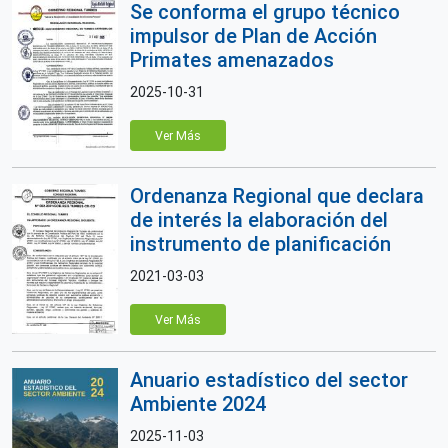
Se conforma el grupo técnico
impulsor de Plan de Acción
Primates amenazados
2025-10-31
Ver Más
Ordenanza Regional que declara
de interés la elaboración del
instrumento de planificación
2021-03-03
Ver Más
Anuario estadístico del sector
Ambiente 2024
2025-11-03