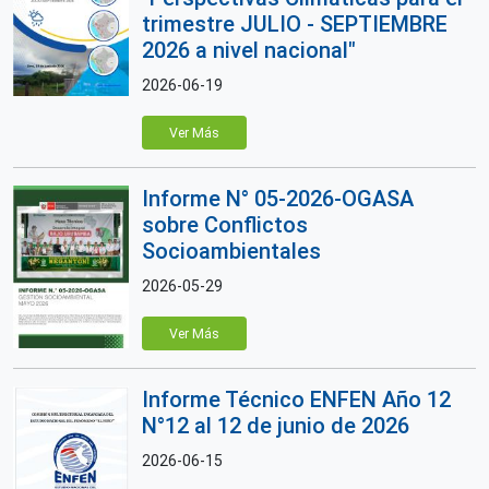
trimestre JULIO - SEPTIEMBRE
2026 a nivel nacional"
2026-06-19
Ver Más
Informe N° 05-2026-OGASA
sobre Conflictos
Socioambientales
2026-05-29
Ver Más
Informe Técnico ENFEN Año 12
N°12 al 12 de junio de 2026
2026-06-15