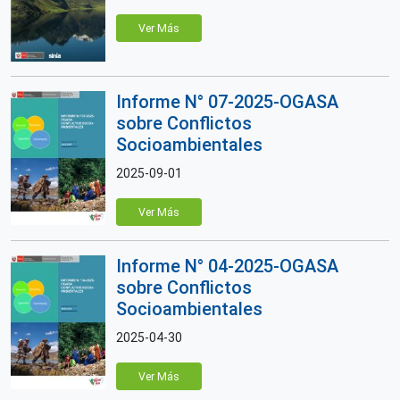
Ver Más
Informe N° 07-2025-OGASA
sobre Conflictos
Socioambientales
2025-09-01
Ver Más
Informe N° 04-2025-OGASA
sobre Conflictos
Socioambientales
2025-04-30
Ver Más