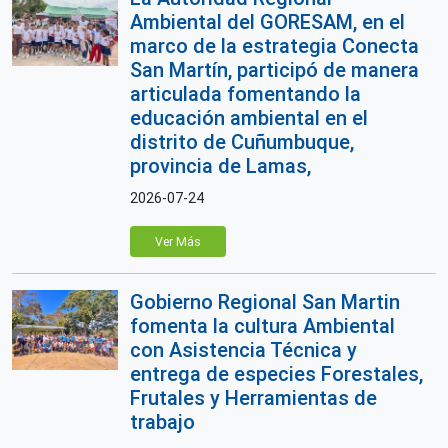
Ambiental del GORESAM, en el
marco de la estrategia Conecta
San Martín, participó de manera
articulada fomentando la
educación ambiental en el
distrito de Cuñumbuque,
provincia de Lamas,
2026-07-24
Ver Más
Gobierno Regional San Martin
fomenta la cultura Ambiental
con Asistencia Técnica y
entrega de especies Forestales,
Frutales y Herramientas de
trabajo