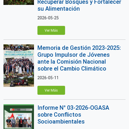
Recuperar Bosques y Fortalecer
su Alimentación
2026-05-25
Ver Más
Memoria de Gestión 2023-2025:
Grupo Impulsor de Jóvenes
ante la Comisión Nacional
sobre el Cambio Climático
2026-05-11
Ver Más
Informe N° 03-2026-OGASA
sobre Conflictos
Socioambientales