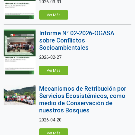
2026-03-31
Ver Más
Informe N° 02-2026-OGASA
sobre Conflictos
Socioambientales
2026-02-27
Ver Más
Mecanismos de Retribución por
Servicios Ecosistémicos, como
medio de Conservación de
nuestros Bosques
2026-04-20
Ver Más