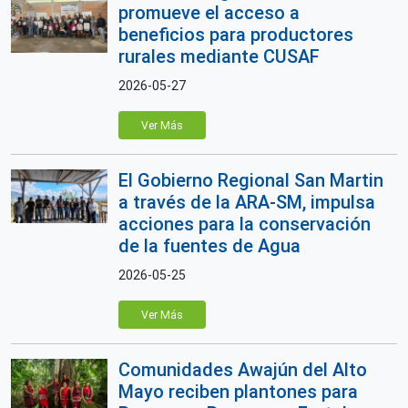
promueve el acceso a
beneficios para productores
rurales mediante CUSAF
2026-05-27
Ver Más
El Gobierno Regional San Martin
a través de la ARA-SM, impulsa
acciones para la conservación
de la fuentes de Agua
2026-05-25
Ver Más
Comunidades Awajún del Alto
Mayo reciben plantones para