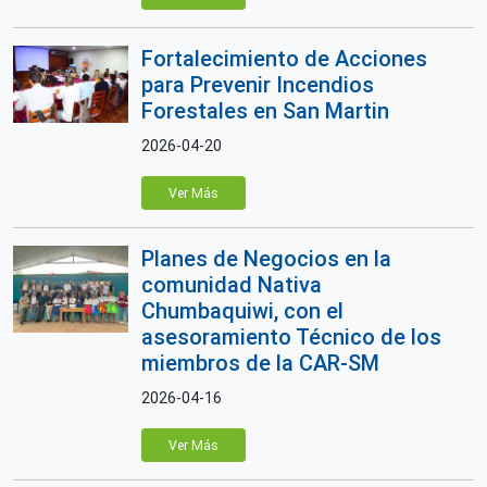
Fortalecimiento de Acciones
para Prevenir Incendios
Forestales en San Martin
2026-04-20
Ver Más
Planes de Negocios en la
comunidad Nativa
Chumbaquiwi, con el
asesoramiento Técnico de los
miembros de la CAR-SM
2026-04-16
Ver Más