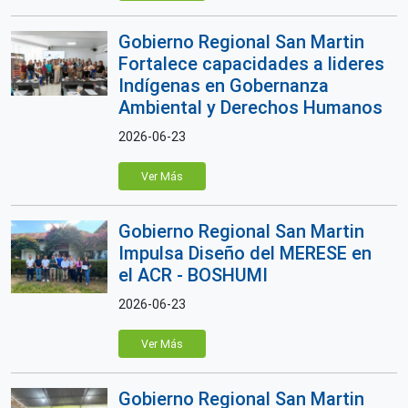
Gobierno Regional San Martin
Fortalece capacidades a lideres
Indígenas en Gobernanza
Ambiental y Derechos Humanos
2026-06-23
Ver Más
Gobierno Regional San Martin
Impulsa Diseño del MERESE en
el ACR - BOSHUMI
2026-06-23
Ver Más
Gobierno Regional San Martin