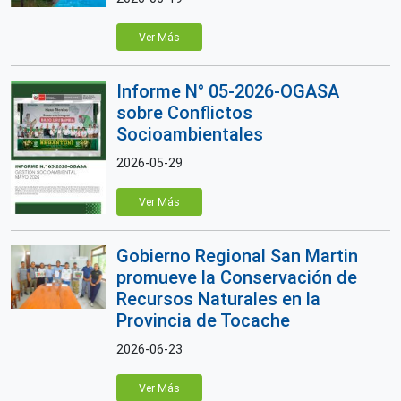
Ver Más
Informe N° 05-2026-OGASA
sobre Conflictos
Socioambientales
2026-05-29
Ver Más
Gobierno Regional San Martin
promueve la Conservación de
Recursos Naturales en la
Provincia de Tocache
2026-06-23
Ver Más