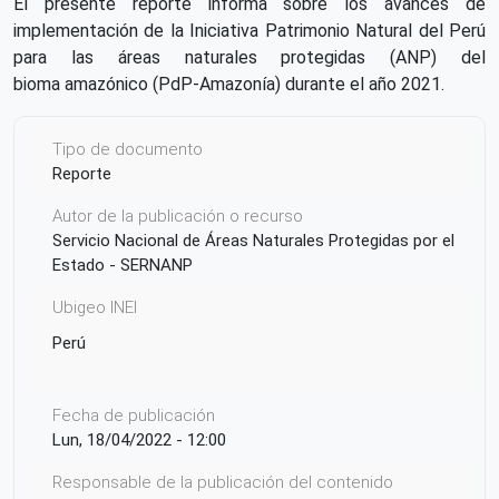
El presente reporte informa sobre los avances de
implementación de la Iniciativa Patrimonio Natural del Perú
para las áreas naturales protegidas (ANP) del
bioma amazónico (PdP-Amazonía) durante el año 2021.
Tipo de documento
Reporte
Autor de la publicación o recurso
Servicio Nacional de Áreas Naturales Protegidas por el
Estado - SERNANP
Ubigeo INEI
Perú
Fecha de publicación
Lun, 18/04/2022 - 12:00
Responsable de la publicación del contenido