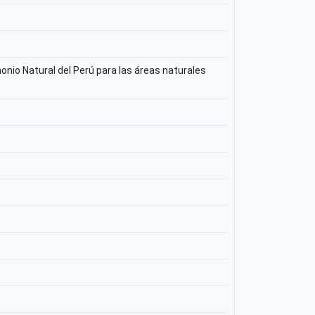
onio Natural del Perú para las áreas naturales