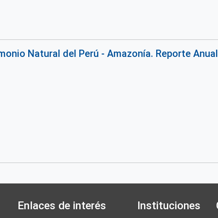
rimonio Natural del Perú - Amazonía. Reporte Anua
Enlaces de interés
Instituciones