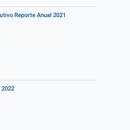
cutivo Reporte Anual 2021
l 2022