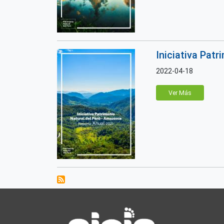
Iniciativa Pat
2022-04-18
Ver Más