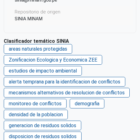
Repositorio de origen
SINIA MINAM
Clasificador temático SINIA
areas naturales protegidas
Zonificacion Ecologica y Economica ZEE
estudios de impacto ambiental
alerta temprana para la identificacion de conflictos
mecanismos alternativos de resolucion de conflictos
monitoreo de conflictos
demografia
densidad de la poblacion
generacion de residuos solidos
disposicion de residuos solidos