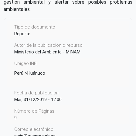
gestión ambiental y alertar sobre posibles problemas
ambientales.
Tipo de documento
Reporte
Autor de la publicación o recurso
Ministerio del Ambiente - MINAM
Ubigeo INEI
Perú
Huánuco
Fecha de publicación
Mar, 31/12/2019 - 12:00
Número de Páginas
9
Correo electrónico
sinia@minam.gob.pe