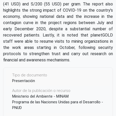
(41 USD) and S/200 (55 USD) per gram. The report also
highlights the strong impact of COVID-19 on the country's
economy, showing national data and the increase in the
contagion curve in the project regions between July and
early December 2020, despite a substantial number of
recovered patients. Lastly, it is noted that planetGOLD
staff were able to resume visits to mining organizations in
the work areas starting in October, following security
protocols to strengthen trust and carry out research on
financial and awareness mechanisms.
Tipo de documento
Presentación
Autor de la publicación o recurso
Ministerio del Ambiente - MINAM
Programa de las Naciones Unidas para el Desarrollo -
PNUD