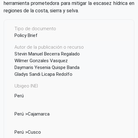
herramienta prometedora para mitigar la escasez hídrica en
regiones de la costa, sierra y selva.
Tipo de documento
Policy Brief
Autor de la publicación o recurso
Stevin Manuel Becerra Regalado
Wilmer Gonzales Vasquez
Daymaris Yesenia Quispe Banda
Gladys Sandi Licapa Redolfo
Ubigeo INEI
Perú
Perú
Cajamarca
Perú
Cusco