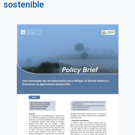
sostenible