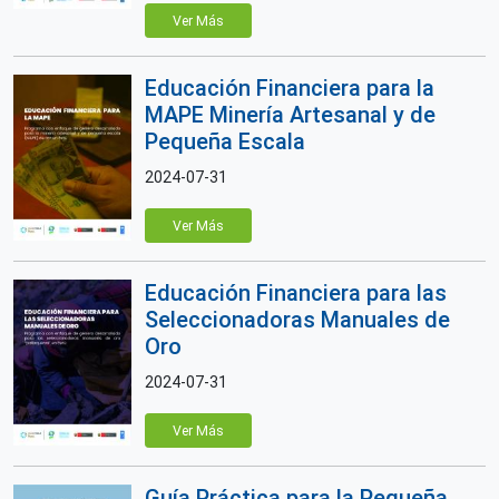
Ver Más
Educación Financiera para la
MAPE Minería Artesanal y de
Pequeña Escala
2024-07-31
Ver Más
Educación Financiera para las
Seleccionadoras Manuales de
Oro
2024-07-31
Ver Más
Guía Práctica para la Pequeña