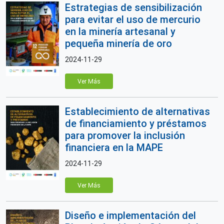
Estrategias de sensibilización
para evitar el uso de mercurio
en la minería artesanal y
pequeña minería de oro
2024-11-29
Ver Más
Establecimiento de alternativas
de financiamiento y préstamos
para promover la inclusión
financiera en la MAPE
2024-11-29
Ver Más
Diseño e implementación del