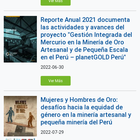
Ver Más
Reporte Anual 2021 documenta
las actividades y avances del
proyecto "Gestión Integrada del
Mercurio en la Minería de Oro
Artesanal y de Pequeña Escala
en el Perú – planetGOLD Perú"
2022-06-30
Ver Más
Mujeres y Hombres de Oro:
desafíos hacia la equidad de
género en la minería artesanal y
pequeña minería del Perú
2022-07-29