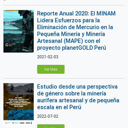
Reporte Anual 2020: El MINAM
Lidera Esfuerzos para la
Eliminación de Mercurio en la
Pequeña Minería y Minería
Artesanal (MAPE) con el
proyecto planetGOLD Perú
2021-02-03
Ver Más
Estudio desde una perspectiva
de género sobre la minería
aurífera artesanal y de pequeña
escala en el Perú
2022-07-02