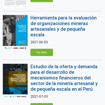
Herramienta para la evaluación
de organizaciones mineras
artesanales y de pequeña
escala
2021-06-03
Ver Más
Estudio de la oferta y demanda
para el desarrollo de
mecanismos financieros del
sector de la minería artesanal y
de pequeña escala en el Perú
2021-07-03