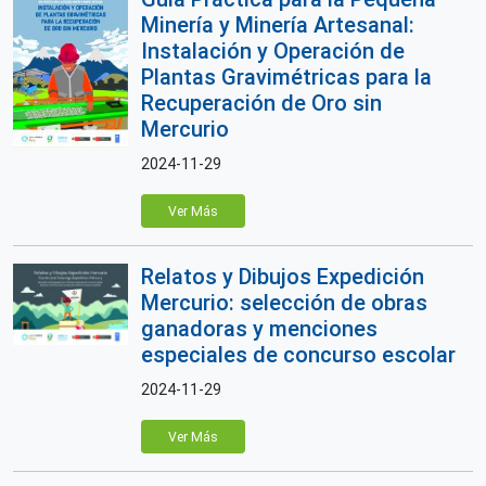
Minería y Minería Artesanal:
Instalación y Operación de
Plantas Gravimétricas para la
Recuperación de Oro sin
Mercurio
2024-11-29
Ver Más
Relatos y Dibujos Expedición
Mercurio: selección de obras
ganadoras y menciones
especiales de concurso escolar
2024-11-29
Ver Más