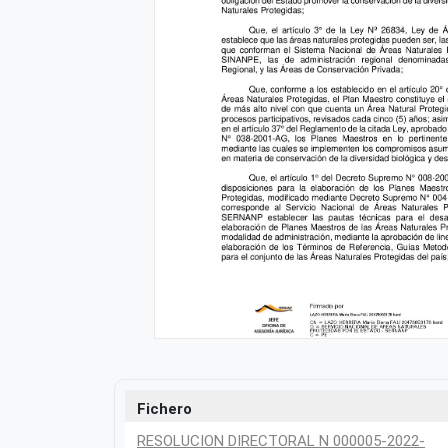
Fichero
RESOLUCION DIRECTORAL N 000005-2022-