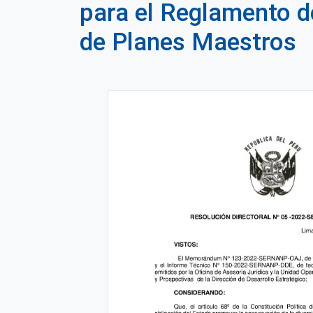
para el Reglamento d
de Planes Maestros