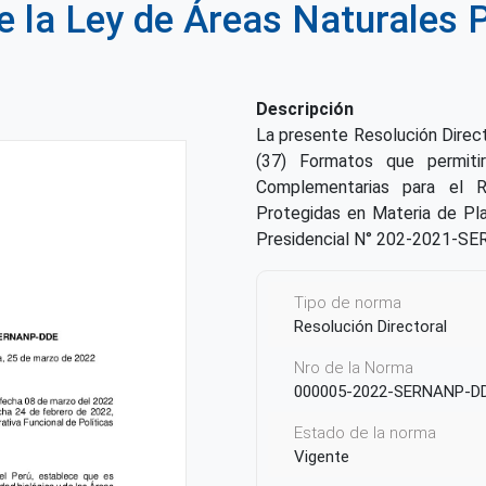
e la Ley de Áreas Naturales 
Descripción
La presente Resolución Directo
(37) Formatos que permitir
Complementarias para el 
Protegidas en Materia de Pl
Presidencial N° 202-2021-SE
Tipo de norma
Resolución Directoral
Nro de la Norma
000005-2022-SERNANP-D
Estado de la norma
Vigente