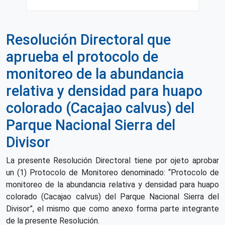
Resolución Directoral que
aprueba el protocolo de
monitoreo de la abundancia
relativa y densidad para huapo
colorado (Cacajao calvus) del
Parque Nacional Sierra del
Divisor
La presente Resolución Directoral tiene por ojeto aprobar
un (1) Protocolo de Monitoreo denominado: “Protocolo de
monitoreo de la abundancia relativa y densidad para huapo
colorado (Cacajao calvus) del Parque Nacional Sierra del
Divisor”, el mismo que como anexo forma parte integrante
de la presente Resolución.