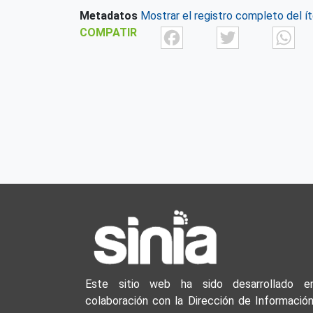
Metadatos
Mostrar el registro completo del í
Facebook
Twit
COMPATIR
Este sitio web ha sido desarrollado e
colaboración con la Dirección de Información