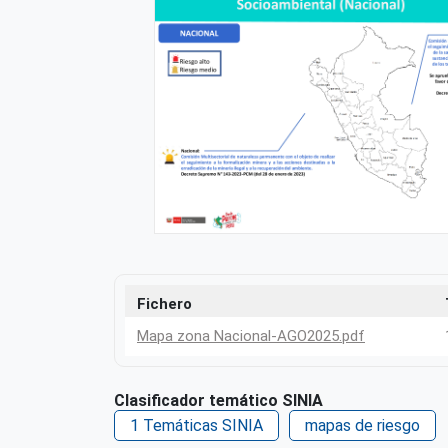
Fichero
Mapa zona Nacional-AGO2025.pdf
Clasificador temático SINIA
1 Temáticas SINIA
mapas de riesgo