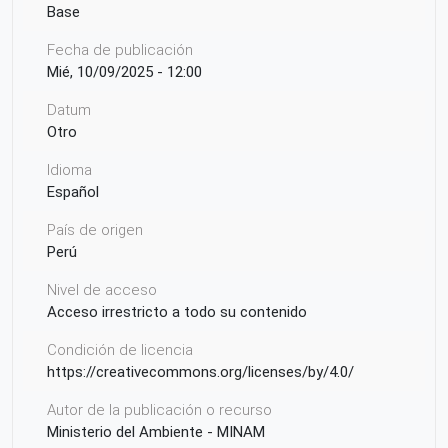
Base
Fecha de publicación
Mié, 10/09/2025 - 12:00
Datum
Otro
Idioma
Español
País de origen
Perú
Nivel de acceso
Acceso irrestricto a todo su contenido
Condición de licencia
https://creativecommons.org/licenses/by/4.0/
Autor de la publicación o recurso
Ministerio del Ambiente - MINAM