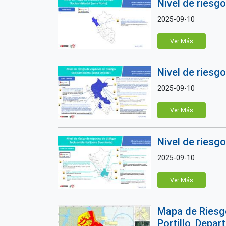
Nivel de riesg
2025-09-10
Ver Más
Nivel de riesg
2025-09-10
Ver Más
Nivel de riesg
2025-09-10
Ver Más
Mapa de Riesgo
Portillo, Depa