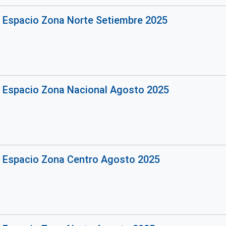
o Espacio Zona Norte Setiembre 2025
o Espacio Zona Nacional Agosto 2025
o Espacio Zona Centro Agosto 2025