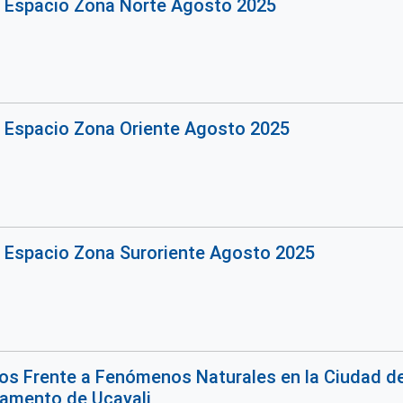
o Espacio Zona Norte Agosto 2025
o Espacio Zona Oriente Agosto 2025
o Espacio Zona Suroriente Agosto 2025
s Frente a Fenómenos Naturales en la Ciudad de 
rtamento de Ucayali