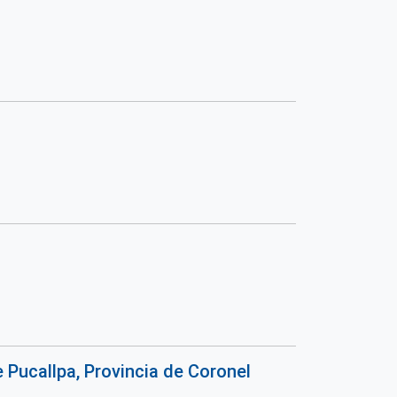
Pucallpa, Provincia de Coronel