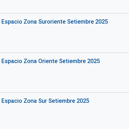
o Espacio Zona Suroriente Setiembre 2025
o Espacio Zona Oriente Setiembre 2025
o Espacio Zona Sur Setiembre 2025