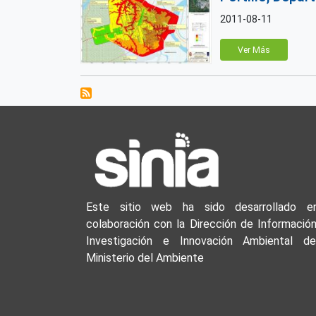
2011-08-11
Ver Más
Este sitio web ha sido desarrollado e
colaboración con la Dirección de Información
Investigación e Innovación Ambiental de
Ministerio del Ambiente