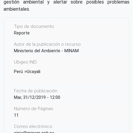
gestión ambiental y alertar sobre posibles problemas
ambientales.
Tipo de documento
Reporte
Autor de la publicación o recurso
Ministerio del Ambiente - MINAM
Ubigeo INEI
Perú
Ucayali
Fecha de publicación
Mar, 31/12/2019 - 12:00
Número de Páginas
11
Correo electrónico
sinia@minam.gob.pe