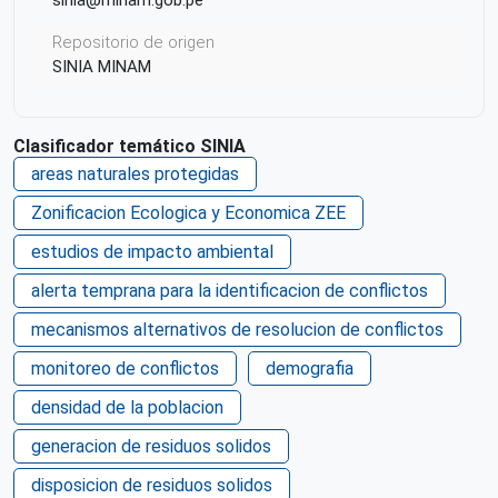
Repositorio de origen
SINIA MINAM
Clasificador temático SINIA
areas naturales protegidas
Zonificacion Ecologica y Economica ZEE
estudios de impacto ambiental
alerta temprana para la identificacion de conflictos
mecanismos alternativos de resolucion de conflictos
monitoreo de conflictos
demografia
densidad de la poblacion
generacion de residuos solidos
disposicion de residuos solidos