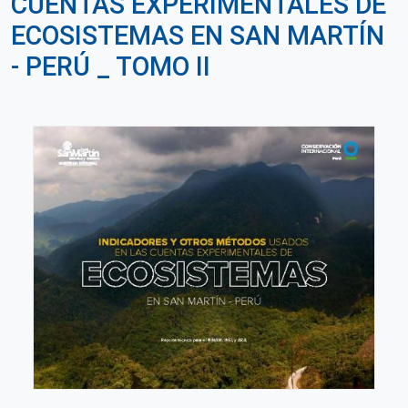
CUENTAS EXPERIMENTALES DE
ECOSISTEMAS EN SAN MARTÍN
- PERÚ _ TOMO II