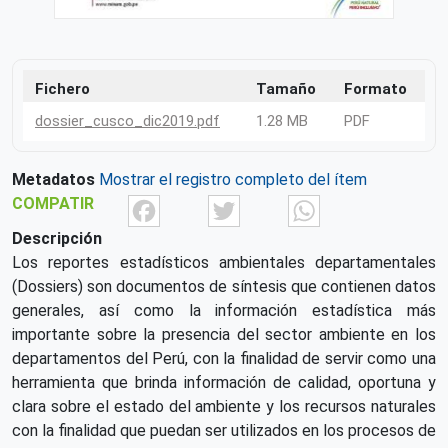
Fichero
Tamaño
Formato
dossier_cusco_dic2019.pdf
1.28 MB
PDF
Metadatos
Mostrar el registro completo del ítem
Facebook
Twitter
What
COMPATIR
Descripción
Los reportes estadísticos ambientales departamentales
(Dossiers) son documentos de síntesis que contienen datos
generales, así como la información estadística más
importante sobre la presencia del sector ambiente en los
departamentos del Perú, con la finalidad de servir como una
herramienta que brinda información de calidad, oportuna y
clara sobre el estado del ambiente y los recursos naturales
con la finalidad que puedan ser utilizados en los procesos de