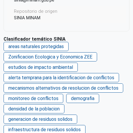
Repositorio de origen
SINIA MINAM
Clasificador temático SINIA
areas naturales protegidas
Zonificacion Ecologica y Economica ZEE
estudios de impacto ambiental
alerta temprana para la identificacion de conflictos
mecanismos alternativos de resolucion de conflictos
monitoreo de conflictos
demografia
densidad de la poblacion
generacion de residuos solidos
infraestructura de residuos solidos