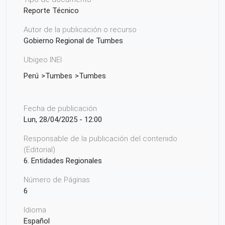
Reporte Técnico
Autor de la publicación o recurso
Gobierno Regional de Tumbes
Ubigeo INEI
Perú
Tumbes
Tumbes
Fecha de publicación
Lun, 28/04/2025 - 12:00
Responsable de la publicación del contenido
(Editorial)
6. Entidades Regionales
Número de Páginas
6
Idioma
Español