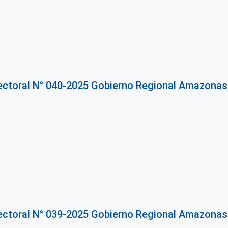
rectoral N° 040-2025 Gobierno Regional Amazonas
rectoral N° 039-2025 Gobierno Regional Amazonas