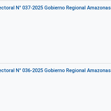
rectoral N° 037-2025 Gobierno Regional Amazonas
rectoral N° 036-2025 Gobierno Regional Amazonas