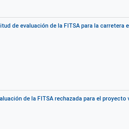
itud de evaluación de la FITSA para la carretera 
valuación de la FITSA rechazada para el proyecto