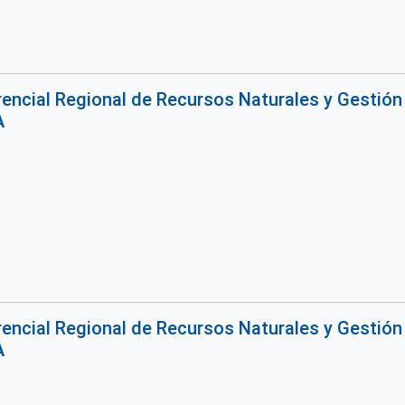
encial Regional de Recursos Naturales y Gestión
A
encial Regional de Recursos Naturales y Gestión
A