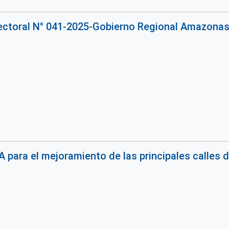
rectoral N° 041-2025-Gobierno Regional Amazona
 para el mejoramiento de las principales calles d