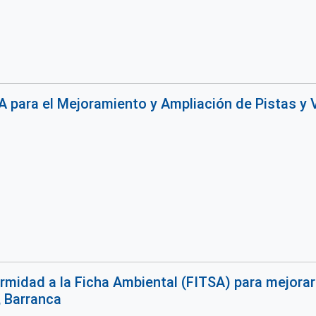
 para el Mejoramiento y Ampliación de Pistas y 
midad a la Ficha Ambiental (FITSA) para mejorar 
, Barranca