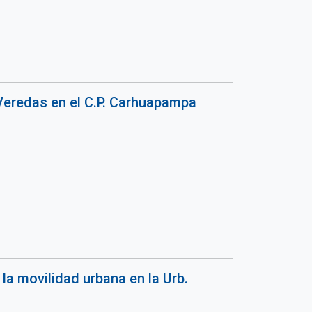
Veredas en el C.P. Carhuapampa
la movilidad urbana en la Urb.