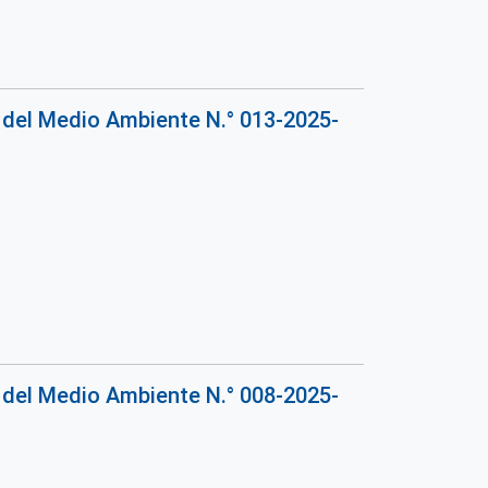
 del Medio Ambiente N.° 013-2025-
 del Medio Ambiente N.° 008-2025-