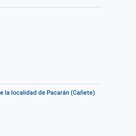
s
e la localidad de Pacarán (Cañete)