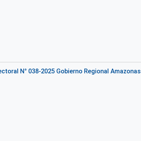
rectoral N° 038-2025 Gobierno Regional Amazonas