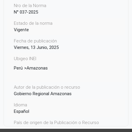
Nro de la Norma
N° 037-2025
Estado de la norma
Vigente
Fecha de publicación
Viernes, 13 Junio, 2025
Ubigeo INEI
Perú
Amazonas
Autor de la publicación o recurso
Gobierno Regional Amazonas
Idioma
Español
País de origen de la Publicación o Recurso
Perú