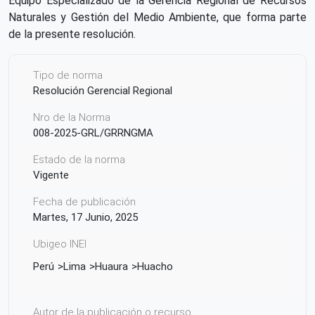
Equipo Especializado de la Gerencia Regional de Recursos
Naturales y Gestión del Medio Ambiente, que forma parte
de la presente resolución.
Tipo de norma
Resolución Gerencial Regional
Nro de la Norma
008-2025-GRL/GRRNGMA
Estado de la norma
Vigente
Fecha de publicación
Martes, 17 Junio, 2025
Ubigeo INEI
Perú
Lima
Huaura
Huacho
Autor de la publicación o recurso