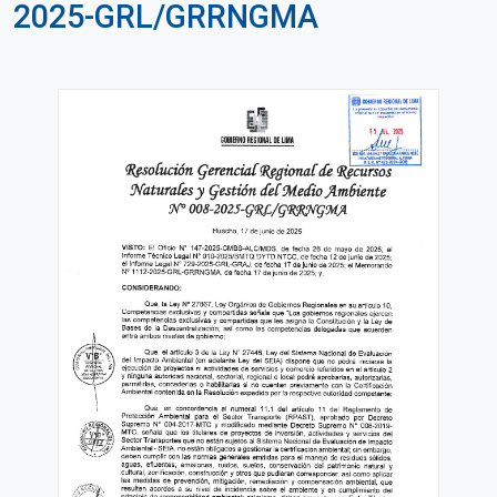
2025-GRL/GRRNGMA