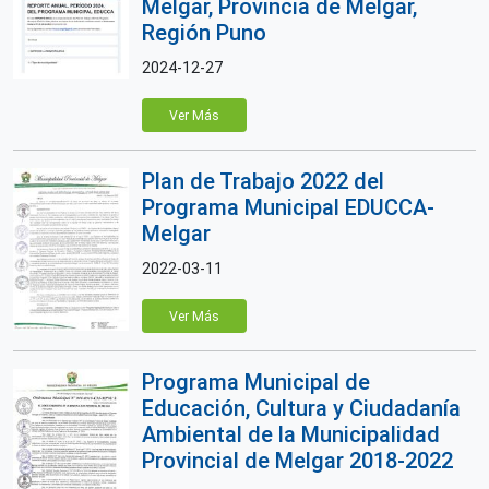
Melgar, Provincia de Melgar,
Región Puno
2024-12-27
Ver Más
Plan de Trabajo 2022 del
Programa Municipal EDUCCA-
Melgar
2022-03-11
Ver Más
Programa Municipal de
Educación, Cultura y Ciudadanía
Ambiental de la Municipalidad
Provincial de Melgar 2018-2022