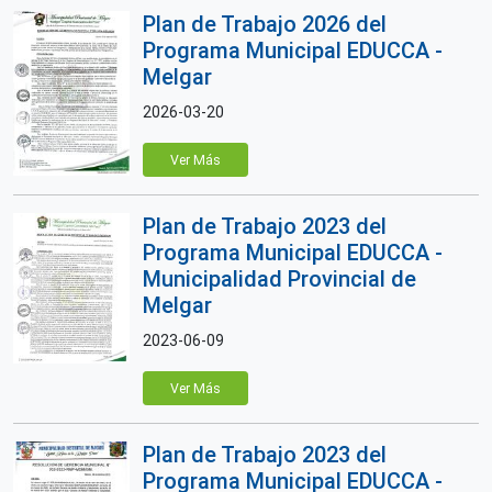
Plan de Trabajo 2026 del
Programa Municipal EDUCCA -
Melgar
2026-03-20
Ver Más
Plan de Trabajo 2023 del
Programa Municipal EDUCCA -
Municipalidad Provincial de
Melgar
2023-06-09
Ver Más
Plan de Trabajo 2023 del
Programa Municipal EDUCCA -