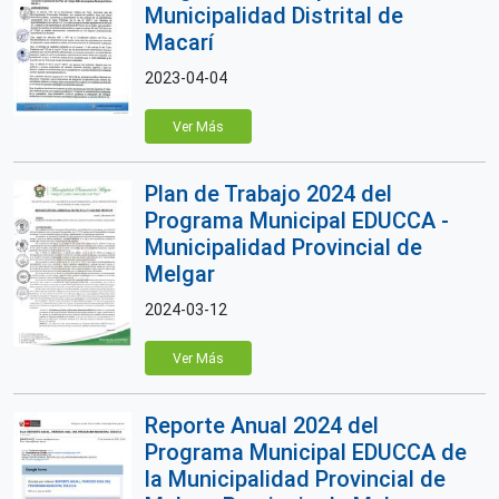
Municipalidad Distrital de
Macarí
2023-04-04
Ver Más
Plan de Trabajo 2024 del
Programa Municipal EDUCCA -
Municipalidad Provincial de
Melgar
2024-03-12
Ver Más
Reporte Anual 2024 del
Programa Municipal EDUCCA de
la Municipalidad Provincial de