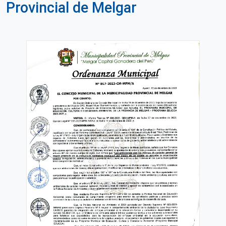
Provincial de Melgar