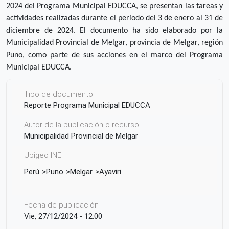
2024 del Programa Municipal EDUCCA, se presentan las tareas y
actividades realizadas durante el período del 3 de enero al 31 de
diciembre de 2024. El documento ha sido elaborado por la
Municipalidad Provincial de Melgar, provincia de Melgar, región
Puno, como parte de sus acciones en el marco del Programa
Municipal EDUCCA.
Tipo de documento
Reporte Programa Municipal EDUCCA
Autor de la publicación o recurso
Municipalidad Provincial de Melgar
Ubigeo INEI
Perú
Puno
Melgar
Ayaviri
Fecha de publicación
Vie, 27/12/2024 - 12:00