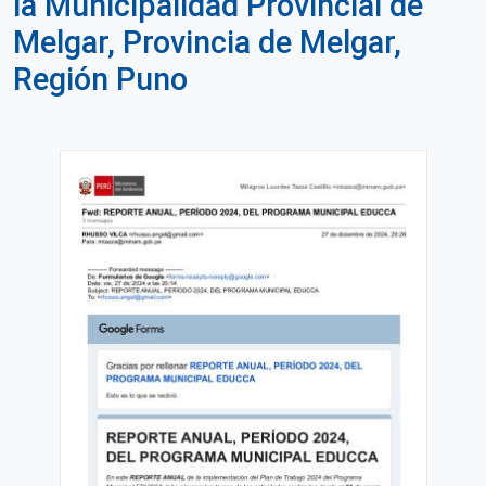
la Municipalidad Provincial de
Melgar, Provincia de Melgar,
Región Puno