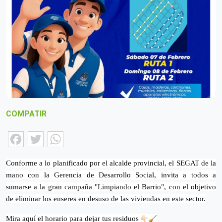
COMPATIR
Facebook
Twitter
WhatsApp
Conforme a lo planificado por el alcalde provincial, el SEGAT de la
mano con la Gerencia de Desarrollo Social, invita a todos a
sumarse a la gran campaña "Limpiando el Barrio", con el objetivo
de eliminar los enseres en desuso de las viviendas en este sector.
Mira aquí el horario para dejar tus residuos