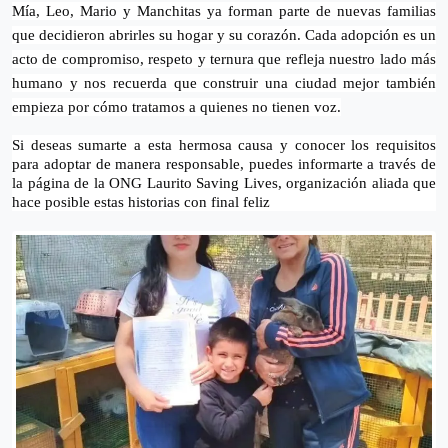
Mía, Leo, Mario y Manchitas ya forman parte de nuevas familias
que decidieron abrirles su hogar y su corazón. Cada adopción es un
acto de compromiso, respeto y ternura que refleja nuestro lado más
humano y nos recuerda que construir una ciudad mejor también
empieza por cómo tratamos a quienes no tienen voz.
Si deseas sumarte a esta hermosa causa y conocer los requisitos
para adoptar de manera responsable, puedes informarte a través de
la página de la ONG Laurito Saving Lives, organización aliada que
hace posible estas historias con final feliz