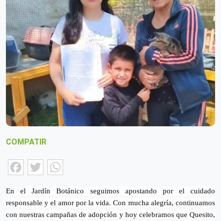
COMPATIR
Facebook
Twitter
WhatsApp
En el Jardín Botánico seguimos apostando por el cuidado
responsable y el amor por la vida. Con mucha alegría, continuamos
con nuestras campañas de adopción y hoy celebramos que Quesito,